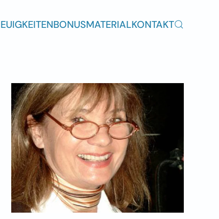
EUIGKEITEN
BONUSMATERIAL
KONTAKT