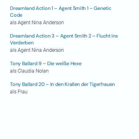
Dreamland Action 1 – Agent Smith 1 – Genetic
Code
als Agent Nina Anderson
Dreamland Action 3 – Agent Smith 2 – Flucht ins
Verderben
als Agent Nina Anderson
Tony Ballard 9 – Die weiße Hexe
als Claudia Nolan
Tony Ballard 20 – In den Krallen der Tigerfrauen
als Frau