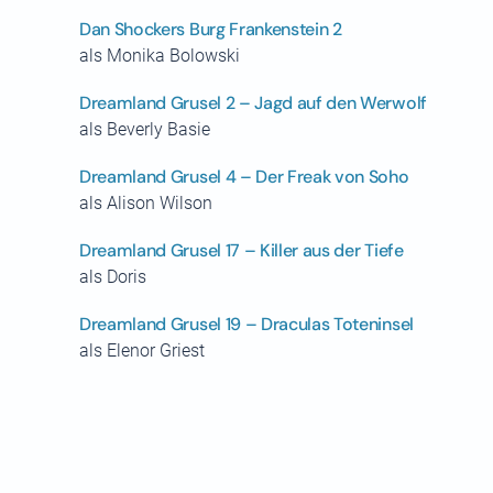
Dan Shockers Burg Frankenstein 2
als Monika Bolowski
Dreamland Grusel 2 – Jagd auf den Werwolf
als Beverly Basie
Dreamland Grusel 4 – Der Freak von Soho
als Alison Wilson
Dreamland Grusel 17 – Killer aus der Tiefe
als Doris
Dreamland Grusel 19 – Draculas Toteninsel
als Elenor Griest