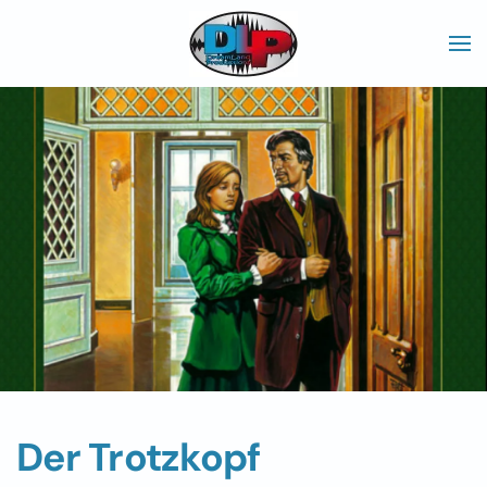
Skip to main content
Der Trotzkopf