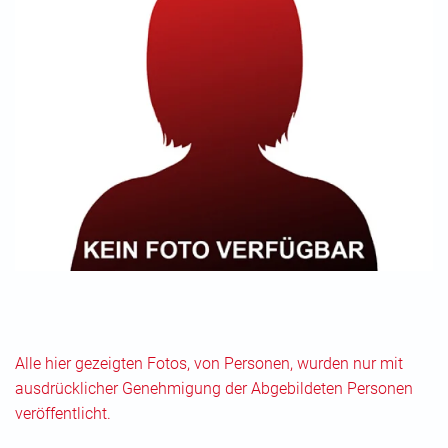
Alle hier gezeigten Fotos, von Personen, wurden nur mit
ausdrücklicher Genehmigung der Abgebildeten Personen
veröffentlicht.