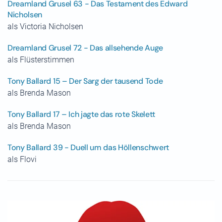
Dreamland Grusel 63 - Das Testament des Edward
Nicholsen
als Victoria Nicholsen
Dreamland Grusel 72 - Das allsehende Auge
als Flüsterstimmen
Tony Ballard 15 – Der Sarg der tausend Tode
als Brenda Mason
Tony Ballard 17 – Ich jagte das rote Skelett
als Brenda Mason
Tony Ballard 39 - Duell um das Höllenschwert
als Flovi