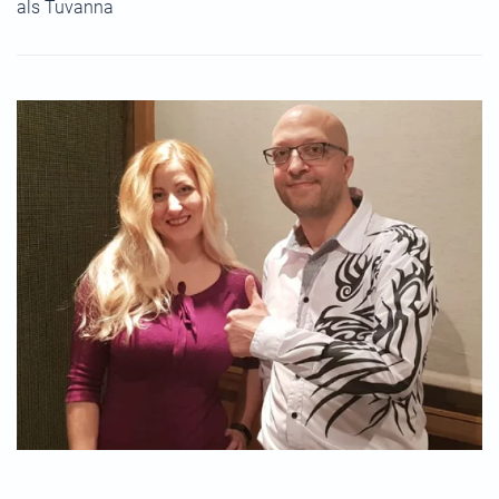
als Tuvanna