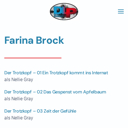
Skip to main content
Farina Brock
Der Trotzkopf – 01 Ein Trotzkopf kommt ins Internat
als Nellie Gray
Der Trotzkopf – 02 Das Gespenst vom Apfelbaum
als Nellie Gray
Der Trotzkopf – 03 Zeit der Gefühle
als Nellie Gray