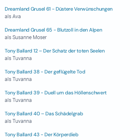
Dreamland Grusel 61 - Düstere Verwünschungen
als Ava
Dreamland Grusel 65 - Blutzoll in den Alpen
als Susanne Moser
Tony Ballard 12 – Der Schatz der toten Seelen
als Tuvanna
Tony Ballard 38 - Der geflügelte Tod
als Tuvanna
Tony Ballard 39 - Duell um das Höllenschwert
als Tuvanna
Tony Ballard 40 – Das Schädelgrab
als Tuvanna
Tony Ballard 43 - Der Körperdieb