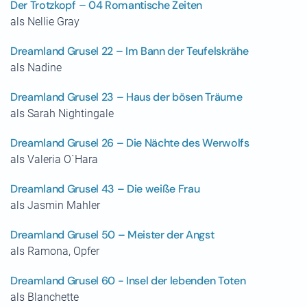
Der Trotzkopf – 04 Romantische Zeiten
als Nellie Gray
Dreamland Grusel 22 – Im Bann der Teufelskrähe
als Nadine
Dreamland Grusel 23 – Haus der bösen Träume
als Sarah Nightingale
Dreamland Grusel 26 – Die Nächte des Werwolfs
als Valeria O`Hara
Dreamland Grusel 43 – Die weiße Frau
als Jasmin Mahler
Dreamland Grusel 50 – Meister der Angst
als Ramona, Opfer
Dreamland Grusel 60 - Insel der lebenden Toten
als Blanchette