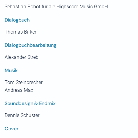
Sebastian Pobot für die Highscore Music GmbH
Dialogbuch
Thomas Birker
Dialogbuchbearbeitung
Alexander Streb
Musik
Tom Steinbrecher
Andreas Max
Sounddesign & Endmix
Dennis Schuster
Cover