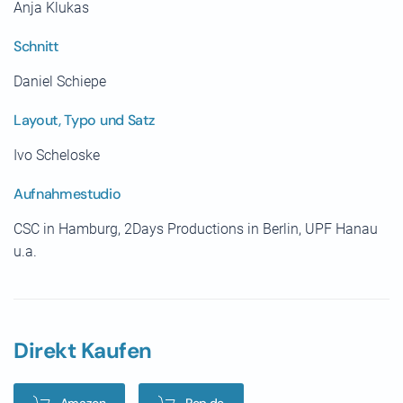
Anja Klukas
Schnitt
Daniel Schiepe
Layout, Typo und Satz
Ivo Scheloske
Aufnahmestudio
CSC in Hamburg, 2Days Productions in Berlin, UPF Hanau
u.a.
Direkt Kaufen