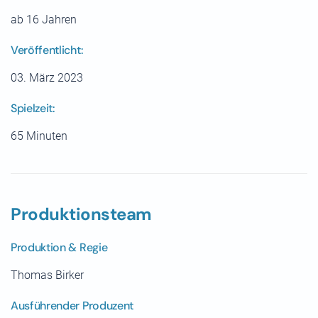
ab 16 Jahren
Veröffentlicht:
03. März 2023
Spielzeit:
65 Minuten
Produktionsteam
Produktion & Regie
Thomas Birker
Ausführender Produzent