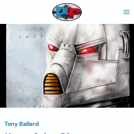
Skip to main content
Tony Ballard