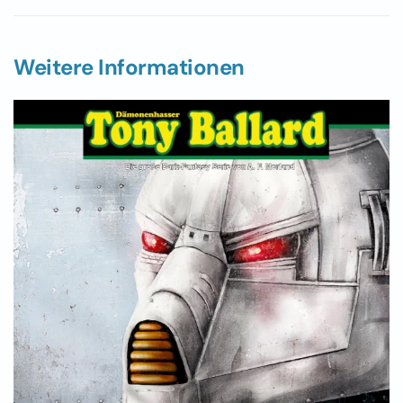
Weitere Informationen