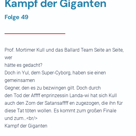
Kampf der Giganten
Folge 49
Prof. Mortimer Kull und das Ballard Team Seite an Seite,
wer
hätte es gedacht?
Doch in Yul, dem Super-Cyborg, haben sie einen
gemeinsamen
Gegner, den es zu bezwingen gilt. Doch durch
den Tod der Affff enprinzessin Landa-wi hat sich Kull
auch den Zorn der Satansaffff en zugezogen, die ihn für
diese Tat töten wollen. Es kommt zum großen Finale
und zum…<br/>
Kampf der Giganten