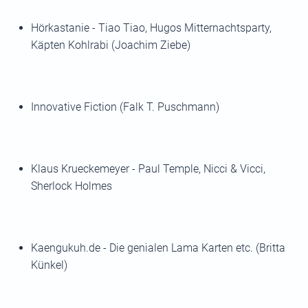
Hörkastanie - Tiao Tiao, Hugos Mitternachtsparty,
Käpten Kohlrabi (Joachim Ziebe)
Innovative Fiction (Falk T. Puschmann)
Klaus Krueckemeyer - Paul Temple, Nicci & Vicci,
Sherlock Holmes
Kaengukuh.de - Die genialen Lama Karten etc. (Britta
Künkel)