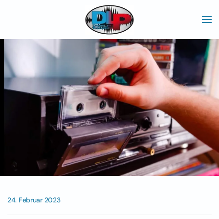
Skip to main content
24. Februar 2023