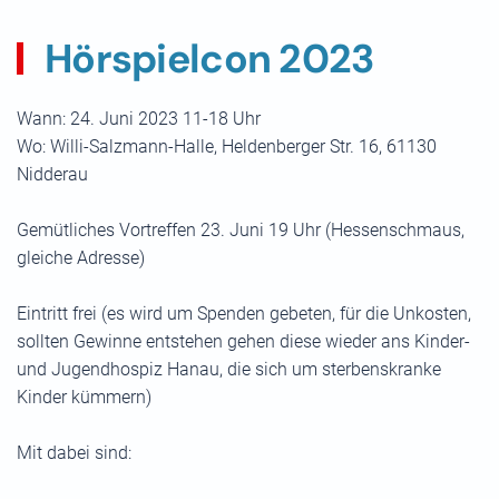
Hörspielcon 2023
Wann: 24. Juni 2023 11-18 Uhr
Wo: Willi-Salzmann-Halle, Heldenberger Str. 16, 61130
Nidderau
Gemütliches Vortreffen 23. Juni 19 Uhr (Hessenschmaus,
gleiche Adresse)
Eintritt frei (es wird um Spenden gebeten, für die Unkosten,
sollten Gewinne entstehen gehen diese wieder ans Kinder-
und Jugendhospiz Hanau, die sich um sterbenskranke
Kinder kümmern)
Mit dabei sind: