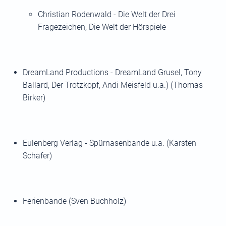
Christian Rodenwald - Die Welt der Drei
Fragezeichen, Die Welt der Hörspiele
DreamLand Productions - DreamLand Grusel, Tony
Ballard, Der Trotzkopf, Andi Meisfeld u.a.) (Thomas
Birker)
Eulenberg Verlag - Spürnasenbande u.a. (Karsten
Schäfer)
Ferienbande (Sven Buchholz)