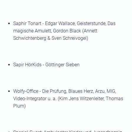
Saphir Tonart - Edgar Wallace, Geisterstunde, Das
magische Amulett, Gordon Black (Annett
Schwichtenberg & Sven Schreivogel)
Sapir HörKids - Göttinger Sieben
Wolfy-Office - Die Prüfung, Blaues Herz, Arzu, MIG,
Video-Integrator u. a. (Kim Jens Witzenleiter, Thomas
Plum)