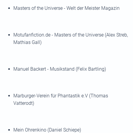
Masters of the Universe - Welt der Meister Magazin
Motufanfiction.de - Masters of the Universe (Alex Streb,
Mathias Gall)
Manuel Backert - Musikstand (Felix Bartling)
Marburger-Verein für Phantastik e.V (Thomas
Vatterodt)
Mein Ohrenkino (Daniel Schiepe)