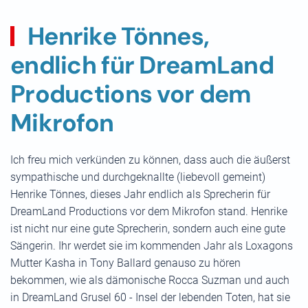
Henrike Tönnes,
endlich für DreamLand
Productions vor dem
Mikrofon
Ich freu mich verkünden zu können, dass auch die äußerst
sympathische und durchgeknallte (liebevoll gemeint)
Henrike Tönnes, dieses Jahr endlich als Sprecherin für
DreamLand Productions vor dem Mikrofon stand. Henrike
ist nicht nur eine gute Sprecherin, sondern auch eine gute
Sängerin. Ihr werdet sie im kommenden Jahr als Loxagons
Mutter Kasha in Tony Ballard genauso zu hören
bekommen, wie als dämonische Rocca Suzman und auch
in DreamLand Grusel 60 - Insel der lebenden Toten, hat sie