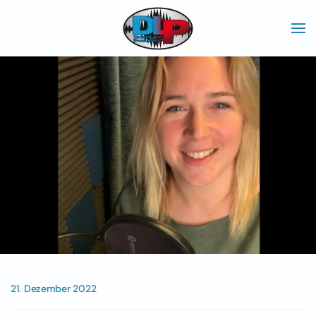
Skip to main content
21. Dezember 2022