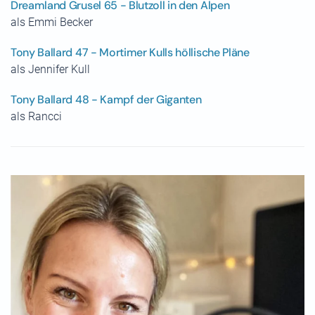
Dreamland Grusel 65 - Blutzoll in den Alpen
als Emmi Becker
Tony Ballard 47 - Mortimer Kulls höllische Pläne
als Jennifer Kull
Tony Ballard 48 - Kampf der Giganten
als Rancci