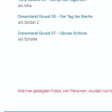
als Isha
Dreamland Grusel 55 - Der Tag der Bestie
als Soldat 2
Dreamland Grusel 57 - Glorias Schloss
als Schäfer
Alle hier gezeigten Fotos, von Personen, wurden nur 