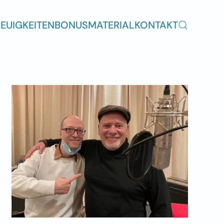
EUIGKEITEN
BONUSMATERIAL
KONTAKT