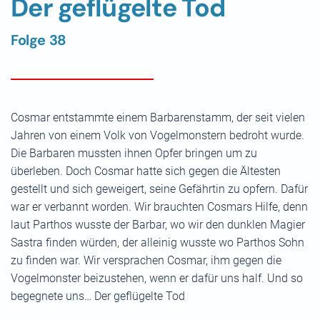
Der geflügelte Tod
Folge 38
Cosmar entstammte einem Barbarenstamm, der seit vielen
Jahren von einem Volk von Vogelmonstern bedroht wurde.
Die Barbaren mussten ihnen Opfer bringen um zu
überleben. Doch Cosmar hatte sich gegen die Ältesten
gestellt und sich geweigert, seine Gefährtin zu opfern. Dafür
war er verbannt worden. Wir brauchten Cosmars Hilfe, denn
laut Parthos wusste der Barbar, wo wir den dunklen Magier
Sastra finden würden, der alleinig wusste wo Parthos Sohn
zu finden war. Wir versprachen Cosmar, ihm gegen die
Vogelmonster beizustehen, wenn er dafür uns half. Und so
begegnete uns… Der geflügelte Tod