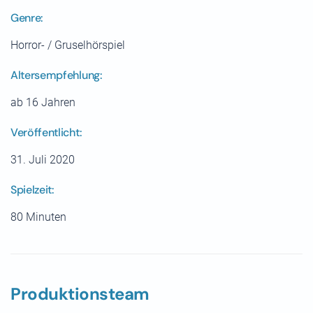
Genre:
Horror- / Gruselhörspiel
Altersempfehlung:
ab 16 Jahren
Veröffentlicht:
31. Juli 2020
Spielzeit:
80 Minuten
Produktionsteam