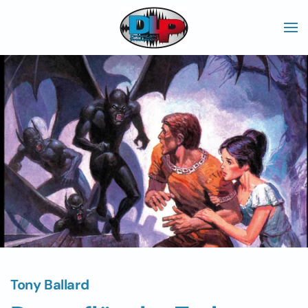
Skip to main content
Tony Ballard