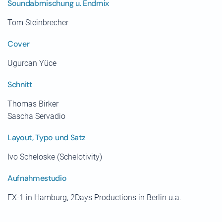
Soundabmischung u. Endmix
Tom Steinbrecher
Cover
Ugurcan Yüce
Schnitt
Thomas Birker
Sascha Servadio
Layout, Typo und Satz
Ivo Scheloske (Schelotivity)
Aufnahmestudio
FX-1 in Hamburg, 2Days Productions in Berlin u.a.