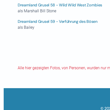
Dreamland Grusel 58 - Wild Wild West Zombies
als Marshall Bill Stone
Dreamland Grusel 59 - Verführung des Bösen
als Bailey
Alle hier gezeigten Fotos, von Personen, wurden nur 
© 20