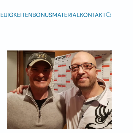
EUIGKEITEN
BONUSMATERIAL
KONTAKT