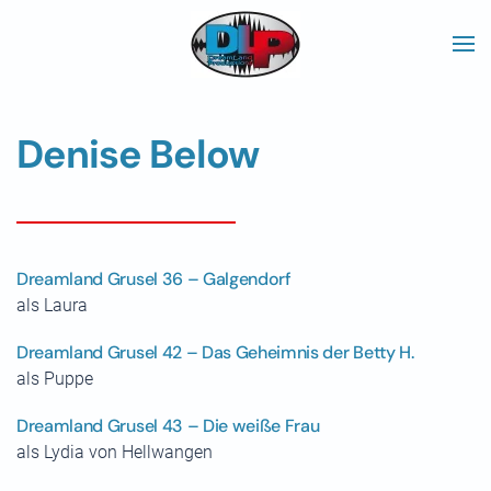
Skip to main content
Denise Below
Dreamland Grusel 36 – Galgendorf
als Laura
Dreamland Grusel 42 – Das Geheimnis der Betty H.
als Puppe
Dreamland Grusel 43 – Die weiße Frau
als Lydia von Hellwangen