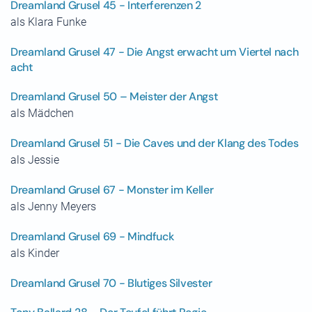
Dreamland Grusel 45 - Interferenzen 2
als Klara Funke
Dreamland Grusel 47 - Die Angst erwacht um Viertel nach
acht
Dreamland Grusel 50 – Meister der Angst
als Mädchen
Dreamland Grusel 51 - Die Caves und der Klang des Todes
als Jessie
Dreamland Grusel 67 - Monster im Keller
als Jenny Meyers
Dreamland Grusel 69 - Mindfuck
als Kinder
Dreamland Grusel 70 - Blutiges Silvester