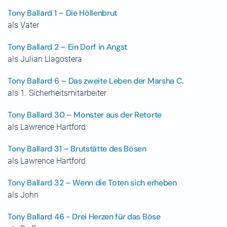
Tony Ballard 1 – Die Höllenbrut
als Vater
Tony Ballard 2 – Ein Dorf in Angst
als Julian Llagostera
Tony Ballard 6 – Das zweite Leben der Marsha C.
als 1. Sicherheitsmitarbeiter
Tony Ballard 30 – Monster aus der Retorte
als Lawrence Hartford
Tony Ballard 31 – Brutstätte des Bösen
als Lawrence Hartford
Tony Ballard 32 – Wenn die Toten sich erheben
als John
Tony Ballard 46 - Drei Herzen für das Böse