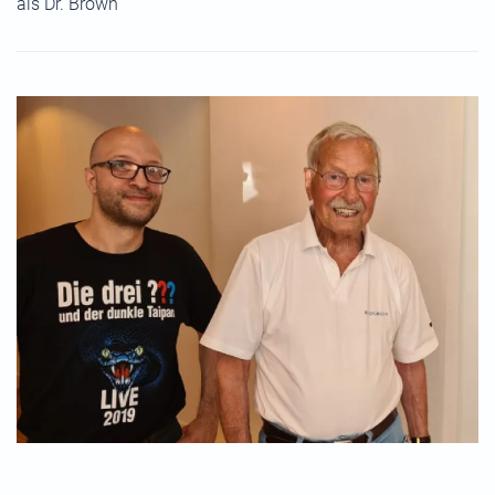
als Dr. Brown