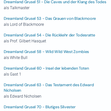
Dreamland Grusel 51 - Die Caves und der Klang des Todes
als Talkmaster
Dreamland Grusel 53 - Das Grauen von Blackmoore
als Lord of Blackmoore
Dreamland Grusel 54 - Die Rückkehr der Todesratte
als Prof. Gilbert Hasquet
Dreamland Grusel 58 - Wild Wild West Zombies
als White Bull
Dreamland Grusel 60 - Insel der lebenden Toten
als Gast 1
Dreamland Grusel 63 - Das Testament des Edward
Nicholsen
als Edward Nicholsen
Dreamland Grusel 70 - Blutiges Silvester