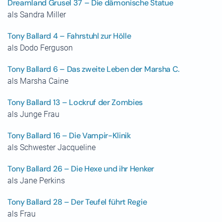
Dreamland Grusel 37 – Die dämonische Statue
als Sandra Miller
Tony Ballard 4 – Fahrstuhl zur Hölle
als Dodo Ferguson
Tony Ballard 6 – Das zweite Leben der Marsha C.
als Marsha Caine
Tony Ballard 13 – Lockruf der Zombies
als Junge Frau
Tony Ballard 16 – Die Vampir-Klinik
als Schwester Jacqueline
Tony Ballard 26 – Die Hexe und ihr Henker
als Jane Perkins
Tony Ballard 28 – Der Teufel führt Regie
als Frau