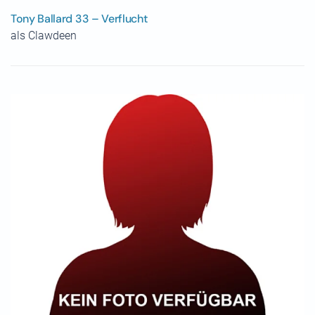
Tony Ballard 33 – Verflucht
als Clawdeen