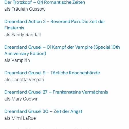
Der Trotzkopf – 04 Romantische Zeiten
als Fräulein Güssow
Dreamland Action 2 – Reverend Pain: Die Zeit der
Finsternis
als Sandy Randall
Dreamland Grusel – 01 Kampf der Vampire (Special 10th
Anniversary Edition)
als Vampirin
Dreamland Grusel 9 – Tödliche Knochenhände
als Carlotta Vespari
Dreamland Grusel 27 – Frankensteins Vermächtnis
als Mary Godwin
Dreamland Grusel 30 – Zeit der Angst
als Mimi LaRue