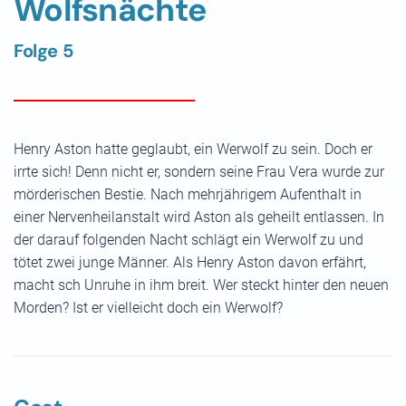
Wolfsnächte
Folge 5
Henry Aston hatte geglaubt, ein Werwolf zu sein. Doch er
irrte sich! Denn nicht er, sondern seine Frau Vera wurde zur
mörderischen Bestie. Nach mehrjährigem Aufenthalt in
einer Nervenheilanstalt wird Aston als geheilt entlassen. In
der darauf folgenden Nacht schlägt ein Werwolf zu und
tötet zwei junge Männer. Als Henry Aston davon erfährt,
macht sch Unruhe in ihm breit. Wer steckt hinter den neuen
Morden? Ist er vielleicht doch ein Werwolf?