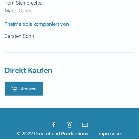
Tom Steinbrecher
Mario Cuneo
Titelmelodie komponiert von
Carsten Bohn
Direkt Kaufen
Amazon
© 2022 DreamLand Productions
Impressum