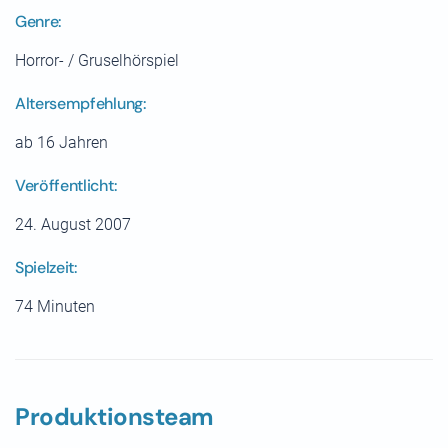
Genre:
Horror- / Gruselhörspiel
Altersempfehlung:
ab 16 Jahren
Veröffentlicht:
24. August 2007
Spielzeit:
74 Minuten
Produktionsteam