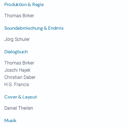
Produktion & Regie
Thomas Birker
Soundabmischung & Endmix
Jörg Schuler
Dialogbuch
Thomas Birker
Joschi Hajek
Christian Daber
H.G. Francis
Cover & Layout
Daniel Theilen
Musik