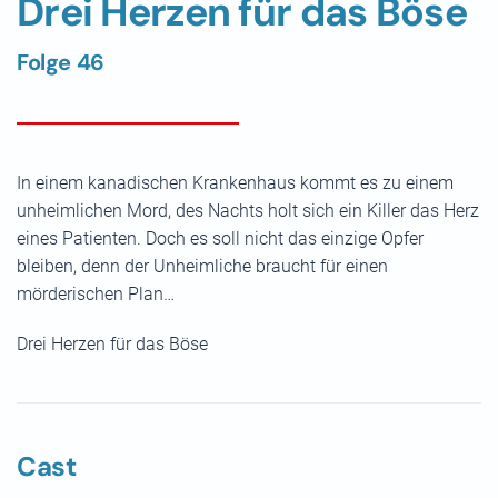
Drei Herzen für das Böse
Folge 46
In einem kanadischen Krankenhaus kommt es zu einem
unheimlichen Mord, des Nachts holt sich ein Killer das Herz
eines Patienten. Doch es soll nicht das einzige Opfer
bleiben, denn der Unheimliche braucht für einen
mörderischen Plan…
Drei Herzen für das Böse
Cast