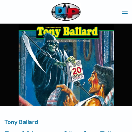
Skip to main content
Tony Ballard