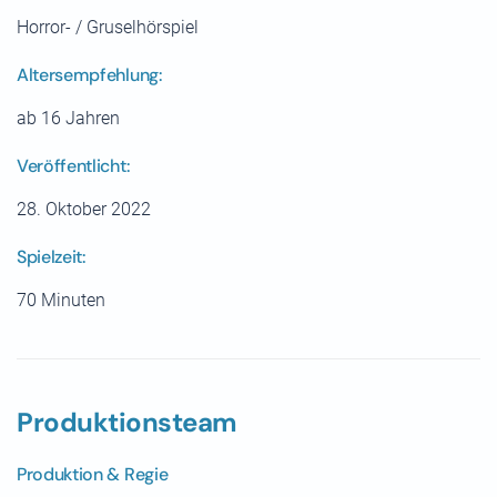
Horror- / Gruselhörspiel
Altersempfehlung:
ab 16 Jahren
Veröffentlicht:
28. Oktober 2022
Spielzeit:
70 Minuten
Produktionsteam
Produktion & Regie