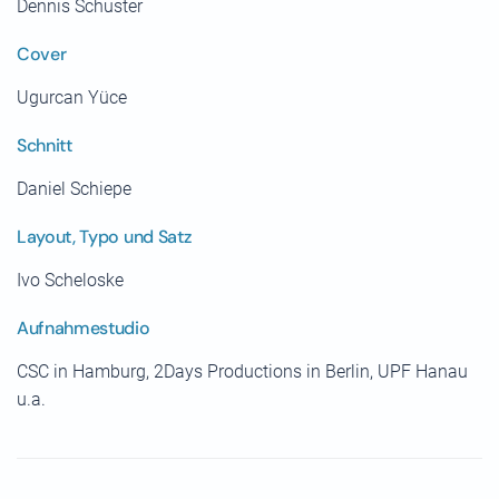
Dennis Schuster
Cover
Ugurcan Yüce
Schnitt
Daniel Schiepe
Layout, Typo und Satz
Ivo Scheloske
Aufnahmestudio
CSC in Hamburg, 2Days Productions in Berlin, UPF Hanau
u.a.