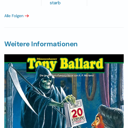
starb
Alle Folgen
Weitere Informationen