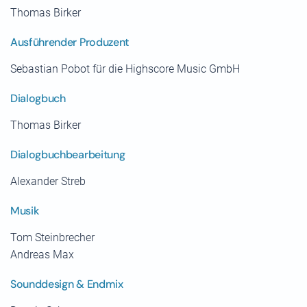
Thomas Birker
Ausführender Produzent
Sebastian Pobot für die Highscore Music GmbH
Dialogbuch
Thomas Birker
Dialogbuchbearbeitung
Alexander Streb
Musik
Tom Steinbrecher
Andreas Max
Sounddesign & Endmix