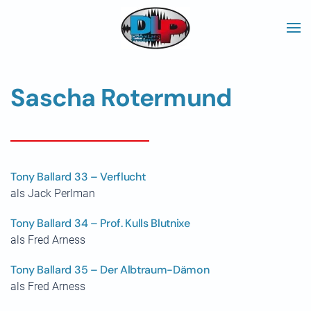
Skip to main content
Sascha Rotermund
Tony Ballard 33 – Verflucht
als Jack Perlman
Tony Ballard 34 – Prof. Kulls Blutnixe
als Fred Arness
Tony Ballard 35 – Der Albtraum-Dämon
als Fred Arness