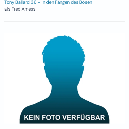
Tony Ballard 36 – In den Fängen des Bösen
als Fred Arness