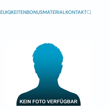
EUIGKEITEN
BONUSMATERIAL
KONTAKT