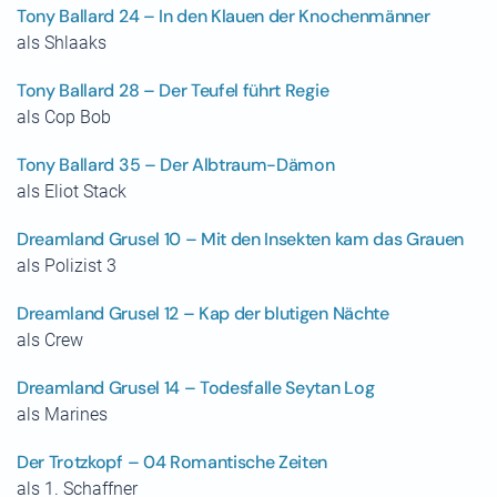
Tony Ballard 24 – In den Klauen der Knochenmänner
als Shlaaks
Tony Ballard 28 – Der Teufel führt Regie
als Cop Bob
Tony Ballard 35 – Der Albtraum-Dämon
als Eliot Stack
Dreamland Grusel 10 – Mit den Insekten kam das Grauen
als Polizist 3
Dreamland Grusel 12 – Kap der blutigen Nächte
als Crew
Dreamland Grusel 14 – Todesfalle Seytan Log
als Marines
Der Trotzkopf – 04 Romantische Zeiten
als 1. Schaffner