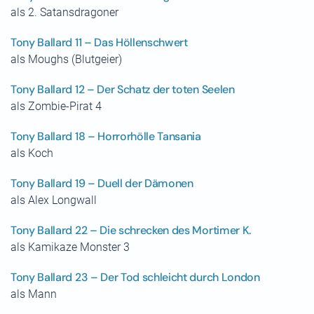
als 2. Satansdragoner
Tony Ballard 11 – Das Höllenschwert
als Moughs (Blutgeier)
Tony Ballard 12 – Der Schatz der toten Seelen
als Zombie-Pirat 4
Tony Ballard 18 – Horrorhölle Tansania
als Koch
Tony Ballard 19 – Duell der Dämonen
als Alex Longwall
Tony Ballard 22 – Die schrecken des Mortimer K.
als Kamikaze Monster 3
Tony Ballard 23 – Der Tod schleicht durch London
als Mann