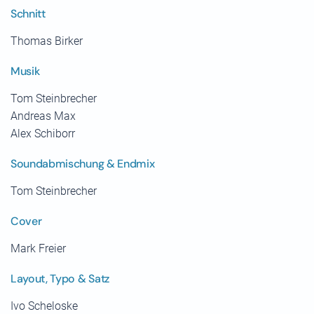
Schnitt
Thomas Birker
Musik
Tom Steinbrecher
Andreas Max
Alex Schiborr
Soundabmischung & Endmix
Tom Steinbrecher
Cover
Mark Freier
Layout, Typo & Satz
Ivo Scheloske