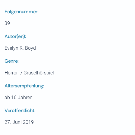
Folgennummer:
39
Autor(en):
Evelyn R. Boyd
Genre:
Horror- / Gruselhörspiel
Altersempfehlung:
ab 16 Jahren
Veröffentlicht:
27. Juni 2019