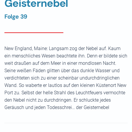
Geisternebel
Folge 39
New England, Maine: Langsam zog der Nebel auf. Kaum
ein menschliches Wesen beachtete ihn. Denn er bildete sich
weit draußen auf dem Meer in einer mondlosen Nacht.
Seine weißen Fäden glitten über das dunkle Wasser und
verdichteten sich zu einer scheinbar undurchdringlichen
Wand. So waberte er lautlos auf den kleinen Küstenort New
Port zu. Selbst der helle Strahl des Leuchtfeuers vermochte
den Nebel nicht zu durchdringen. Er schluckte jedes
Geräusch und jeden Todesschrei… der Geisternebel