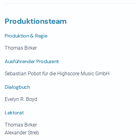
Produktionsteam
Produktion & Regie
Thomas Birker
Ausführender Produzent
Sebastian Pobot für die Highscore Music GmbH
Dialogbuch
Evelyn R. Boyd
Lektorat
Thomas Birker
Alexander Streb