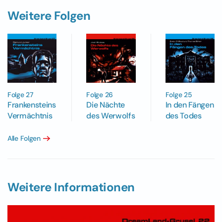
Weitere Folgen
Folge 27
Folge 26
Folge 25
Frankensteins
Die Nächte
In den Fängen
Vermächtnis
des Werwolfs
des Todes
Alle Folgen
Weitere Informationen