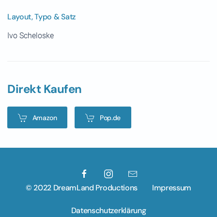
Layout, Typo & Satz
Ivo Scheloske
Direkt Kaufen
Amazon
Pop.de
© 2022 DreamLand Productions
Impressum
Datenschutzerklärung