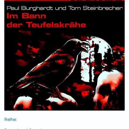
Reihe: