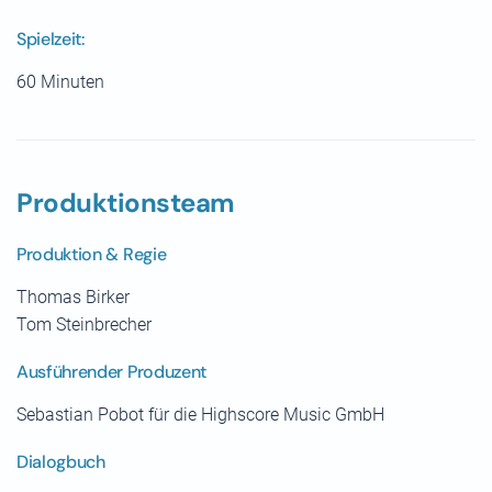
Spielzeit:
60 Minuten
Produktionsteam
Produktion & Regie
Thomas Birker
Tom Steinbrecher
Ausführender Produzent
Sebastian Pobot für die Highscore Music GmbH
Dialogbuch