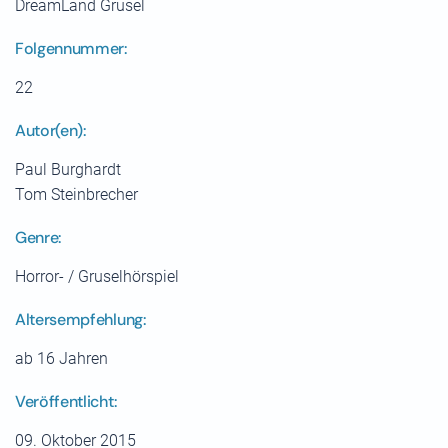
DreamLand Grusel
Folgennummer:
22
Autor(en):
Paul Burghardt
Tom Steinbrecher
Genre:
Horror- / Gruselhörspiel
Altersempfehlung:
ab 16 Jahren
Veröffentlicht:
09. Oktober 2015