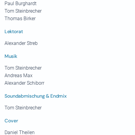
Paul Burghardt
Tom Steinbrecher
Thomas Birker
Lektorat
Alexander Streb
Musik
Tom Steinbrecher
Andreas Max
Alexander Schiborr
Soundabmischung & Endmix
Tom Steinbrecher
Cover
Daniel Theilen