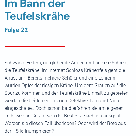
Im Bann der
Teufelskrähe
Folge 22
Schwarze Federn, rot glühende Augen und heisere Schreie,
die Teufelskrähe! Im Internat Schloss Krähenfels geht die
Angst um. Bereits mehrere Schüler und eine Lehrerin
wurden Opfer der riesigen Krähe. Um dem Grauen auf die
Spur zu kommen und der Teufelskrähe Einhalt zu gebieten,
werden die beiden erfahrenen Detektive Tom und Nina
eingeschaltet. Doch schon bald erfahren sie am eigenen
Leib, welche Gefahr von der Bestie tatsächlich ausgeht.
Werden sie diesen Fall überleben? Oder wird der Bote aus
der Hölle triumphieren?