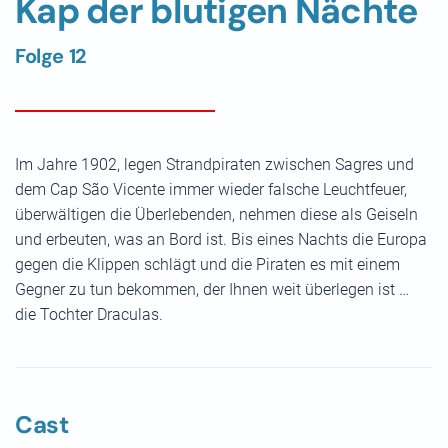
Kap der blutigen Nächte
Folge 12
Im Jahre 1902, legen Strandpiraten zwischen Sagres und
dem Cap São Vicente immer wieder falsche Leuchtfeuer,
überwältigen die Überlebenden, nehmen diese als Geiseln
und erbeuten, was an Bord ist. Bis eines Nachts die Europa
gegen die Klippen schlägt und die Piraten es mit einem
Gegner zu tun bekommen, der Ihnen weit überlegen ist …
die Tochter Draculas.
Cast