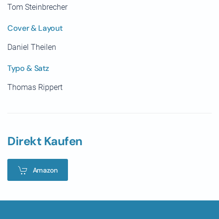
Tom Steinbrecher
Cover & Layout
Daniel Theilen
Typo & Satz
Thomas Rippert
Direkt Kaufen
Amazon