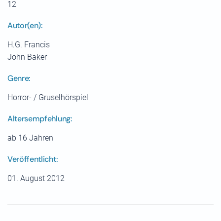
12
Autor(en):
H.G. Francis
John Baker
Genre:
Horror- / Gruselhörspiel
Altersempfehlung:
ab 16 Jahren
Veröffentlicht:
01. August 2012