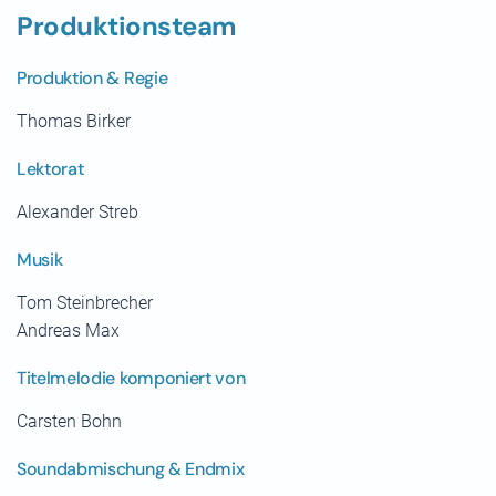
Produktionsteam
Produktion & Regie
Thomas Birker
Lektorat
Alexander Streb
Musik
Tom Steinbrecher
Andreas Max
Titelmelodie komponiert von
Carsten Bohn
Soundabmischung & Endmix