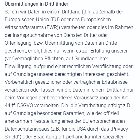
Übermittlungen in Drittländer
Sofern wir Daten in einem Drittland (d.h. außerhalb der
Europäischen Union (EU) oder des Europäischen
Wirtschaftsraums (EWR)) verarbeiten oder dies im Rahmen
der Inanspruchnahme von Diensten Dritter oder
Offenlegung, bzw. Übermittlung von Daten an Dritte
geschieht, erfolgt dies nur, wenn es zur Erfüllung unserer
(vor)vertraglichen Pflichten, auf Grundlage Ihrer
Einwilligung, aufgrund einer rechtlichen Verpflichtung oder
auf Grundlage unserer berechtigten Interessen geschieht.
Vorbehaltlich gesetzlicher oder vertraglicher Erlaubnisse,
verarbeiten oder lassen wir die Daten in einem Drittland nur
beim Vorliegen der besonderen Voraussetzungen der Art.
44 ff. DSGVO verarbeiten. D.h. die Verarbeitung erfolgt z.B.
auf Grundlage besonderer Garantien, wie der offiziell
anerkannten Feststellung eines der EU entsprechenden
Datenschutzniveaus (z.B. für die USA durch das „Privacy
Shield“) oder Beachtung offiziell anerkannter spezieller