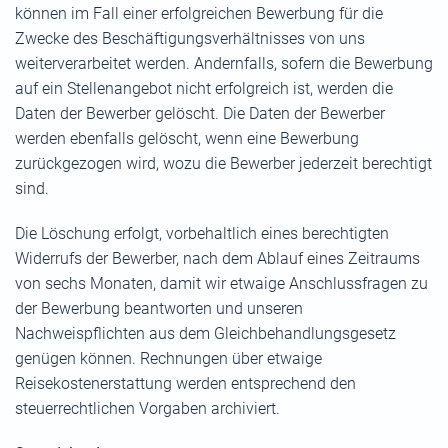
können im Fall einer erfolgreichen Bewerbung für die
Zwecke des Beschäftigungsverhältnisses von uns
weiterverarbeitet werden. Andernfalls, sofern die Bewerbung
auf ein Stellenangebot nicht erfolgreich ist, werden die
Daten der Bewerber gelöscht. Die Daten der Bewerber
werden ebenfalls gelöscht, wenn eine Bewerbung
zurückgezogen wird, wozu die Bewerber jederzeit berechtigt
sind.
Die Löschung erfolgt, vorbehaltlich eines berechtigten
Widerrufs der Bewerber, nach dem Ablauf eines Zeitraums
von sechs Monaten, damit wir etwaige Anschlussfragen zu
der Bewerbung beantworten und unseren
Nachweispflichten aus dem Gleichbehandlungsgesetz
genügen können. Rechnungen über etwaige
Reisekostenerstattung werden entsprechend den
steuerrechtlichen Vorgaben archiviert.