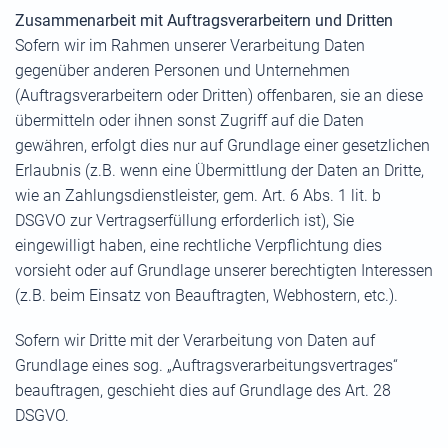
Zusammenarbeit mit Auftragsverarbeitern und Dritten
Sofern wir im Rahmen unserer Verarbeitung Daten
gegenüber anderen Personen und Unternehmen
(Auftragsverarbeitern oder Dritten) offenbaren, sie an diese
übermitteln oder ihnen sonst Zugriff auf die Daten
gewähren, erfolgt dies nur auf Grundlage einer gesetzlichen
Erlaubnis (z.B. wenn eine Übermittlung der Daten an Dritte,
wie an Zahlungsdienstleister, gem. Art. 6 Abs. 1 lit. b
DSGVO zur Vertragserfüllung erforderlich ist), Sie
eingewilligt haben, eine rechtliche Verpflichtung dies
vorsieht oder auf Grundlage unserer berechtigten Interessen
(z.B. beim Einsatz von Beauftragten, Webhostern, etc.).
Sofern wir Dritte mit der Verarbeitung von Daten auf
Grundlage eines sog. „Auftragsverarbeitungsvertrages“
beauftragen, geschieht dies auf Grundlage des Art. 28
DSGVO.