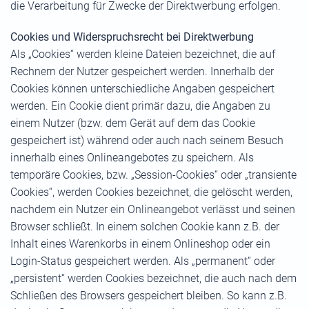
die Verarbeitung für Zwecke der Direktwerbung erfolgen.
Cookies und Widerspruchsrecht bei Direktwerbung
Als „Cookies“ werden kleine Dateien bezeichnet, die auf
Rechnern der Nutzer gespeichert werden. Innerhalb der
Cookies können unterschiedliche Angaben gespeichert
werden. Ein Cookie dient primär dazu, die Angaben zu
einem Nutzer (bzw. dem Gerät auf dem das Cookie
gespeichert ist) während oder auch nach seinem Besuch
innerhalb eines Onlineangebotes zu speichern. Als
temporäre Cookies, bzw. „Session-Cookies“ oder „transiente
Cookies“, werden Cookies bezeichnet, die gelöscht werden,
nachdem ein Nutzer ein Onlineangebot verlässt und seinen
Browser schließt. In einem solchen Cookie kann z.B. der
Inhalt eines Warenkorbs in einem Onlineshop oder ein
Login-Status gespeichert werden. Als „permanent“ oder
„persistent“ werden Cookies bezeichnet, die auch nach dem
Schließen des Browsers gespeichert bleiben. So kann z.B.