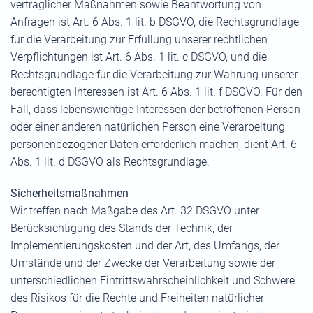
vertraglicher Maßnahmen sowie Beantwortung von
Anfragen ist Art. 6 Abs. 1 lit. b DSGVO, die Rechtsgrundlage
für die Verarbeitung zur Erfüllung unserer rechtlichen
Verpflichtungen ist Art. 6 Abs. 1 lit. c DSGVO, und die
Rechtsgrundlage für die Verarbeitung zur Wahrung unserer
berechtigten Interessen ist Art. 6 Abs. 1 lit. f DSGVO. Für den
Fall, dass lebenswichtige Interessen der betroffenen Person
oder einer anderen natürlichen Person eine Verarbeitung
personenbezogener Daten erforderlich machen, dient Art. 6
Abs. 1 lit. d DSGVO als Rechtsgrundlage.
Sicherheitsmaßnahmen
Wir treffen nach Maßgabe des Art. 32 DSGVO unter
Berücksichtigung des Stands der Technik, der
Implementierungskosten und der Art, des Umfangs, der
Umstände und der Zwecke der Verarbeitung sowie der
unterschiedlichen Eintrittswahrscheinlichkeit und Schwere
des Risikos für die Rechte und Freiheiten natürlicher