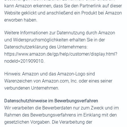
kann Amazon erkennen, dass Sie den Partnerlink auf dieser
Website geklickt und anschließend ein Produkt bei Amazon
erworben haben.
Weitere Informationen zur Datennutzung durch Amazon
und Widerspruchsmöglichkeiten erhalten Sie in der
Datenschutzerklärung des Unternehmens:
https://www.amazon.de/gp/help/customer/display.html?
nodeId=201909010.
Hinweis: Amazon und das Amazon-Logo sind
Warenzeichen von Amazon.com, Inc. oder eines seiner
verbundenen Unternehmen.
Datenschutzhinweise im Bewerbungsverfahren
Wir verarbeiten die Bewerberdaten nur zum Zweck und im
Rahmen des Bewerbungsverfahrens im Einklang mit den
gesetzlichen Vorgaben. Die Verarbeitung der