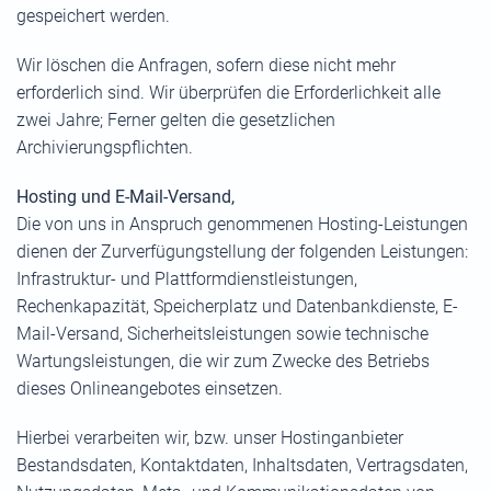
gespeichert werden.
Wir löschen die Anfragen, sofern diese nicht mehr
erforderlich sind. Wir überprüfen die Erforderlichkeit alle
zwei Jahre; Ferner gelten die gesetzlichen
Archivierungspflichten.
Hosting und E-Mail-Versand,
Die von uns in Anspruch genommenen Hosting-Leistungen
dienen der Zurverfügungstellung der folgenden Leistungen:
Infrastruktur- und Plattformdienstleistungen,
Rechenkapazität, Speicherplatz und Datenbankdienste, E-
Mail-Versand, Sicherheitsleistungen sowie technische
Wartungsleistungen, die wir zum Zwecke des Betriebs
dieses Onlineangebotes einsetzen.
Hierbei verarbeiten wir, bzw. unser Hostinganbieter
Bestandsdaten, Kontaktdaten, Inhaltsdaten, Vertragsdaten,