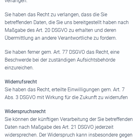
verlangen.
Sie haben das Recht zu verlangen, dass die Sie
betreffenden Daten, die Sie uns bereitgestellt haben nach
Maßgabe des Art. 20 DSGVO zu erhalten und deren
Übermittlung an andere Verantwortliche zu fordern.
Sie haben ferner gem. Art. 77 DSGVO das Recht, eine
Beschwerde bei der zuständigen Aufsichtsbehörde
einzureichen.
Widerrufsrecht
Sie haben das Recht, erteilte Einwilligungen gem. Art. 7
Abs. 3 DSGVO mit Wirkung für die Zukunft zu widerrufen
Widerspruchsrecht
Sie können der künftigen Verarbeitung der Sie betreffenden
Daten nach Maßgabe des Art. 21 DSGVO jederzeit
widersprechen. Der Widerspruch kann insbesondere gegen