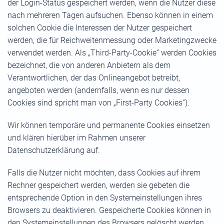
der Login-Status gespeichert werden, wenn die Nutzer diese
nach mehreren Tagen aufsuchen. Ebenso können in einem
solchen Cookie die Interessen der Nutzer gespeichert
werden, die für Reichweitenmessung oder Marketingzwecke
verwendet werden. Als „Third-Party-Cookie“ werden Cookies
bezeichnet, die von anderen Anbietern als dem
Verantwortlichen, der das Onlineangebot betreibt,
angeboten werden (andernfalls, wenn es nur dessen
Cookies sind spricht man von „First-Party Cookies“).
Wir können temporäre und permanente Cookies einsetzen
und klären hierüber im Rahmen unserer
Datenschutzerklärung auf.
Falls die Nutzer nicht möchten, dass Cookies auf ihrem
Rechner gespeichert werden, werden sie gebeten die
entsprechende Option in den Systemeinstellungen ihres
Browsers zu deaktivieren. Gespeicherte Cookies können in
den Systemeinstellungen des Browsers gelöscht werden.