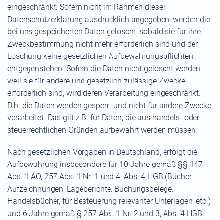
eingeschränkt. Sofern nicht im Rahmen dieser
Datenschutzerklärung ausdrücklich angegeben, werden die
bei uns gespeicherten Daten gelöscht, sobald sie für ihre
Zweckbestimmung nicht mehr erforderlich sind und der
Löschung keine gesetzlichen Aufbewahrungspflichten
entgegenstehen. Sofern die Daten nicht gelöscht werden,
weil sie für andere und gesetzlich zulässige Zwecke
erforderlich sind, wird deren Verarbeitung eingeschränkt.
D.h. die Daten werden gesperrt und nicht für andere Zwecke
verarbeitet. Das gilt z.B. für Daten, die aus handels- oder
steuerrechtlichen Gründen aufbewahrt werden müssen.
Nach gesetzlichen Vorgaben in Deutschland, erfolgt die
Aufbewahrung insbesondere für 10 Jahre gemäß §§ 147
Abs. 1 AO, 257 Abs. 1 Nr. 1 und 4, Abs. 4 HGB (Bücher,
Aufzeichnungen, Lageberichte, Buchungsbelege,
Handelsbücher, für Besteuerung relevanter Unterlagen, etc.)
und 6 Jahre gemäß § 257 Abs. 1 Nr. 2 und 3, Abs. 4 HGB