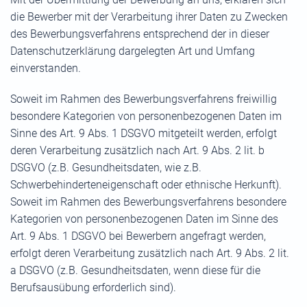
die Bewerber mit der Verarbeitung ihrer Daten zu Zwecken
des Bewerbungsverfahrens entsprechend der in dieser
Datenschutzerklärung dargelegten Art und Umfang
einverstanden.
Soweit im Rahmen des Bewerbungsverfahrens freiwillig
besondere Kategorien von personenbezogenen Daten im
Sinne des Art. 9 Abs. 1 DSGVO mitgeteilt werden, erfolgt
deren Verarbeitung zusätzlich nach Art. 9 Abs. 2 lit. b
DSGVO (z.B. Gesundheitsdaten, wie z.B.
Schwerbehinderteneigenschaft oder ethnische Herkunft).
Soweit im Rahmen des Bewerbungsverfahrens besondere
Kategorien von personenbezogenen Daten im Sinne des
Art. 9 Abs. 1 DSGVO bei Bewerbern angefragt werden,
erfolgt deren Verarbeitung zusätzlich nach Art. 9 Abs. 2 lit.
a DSGVO (z.B. Gesundheitsdaten, wenn diese für die
Berufsausübung erforderlich sind).