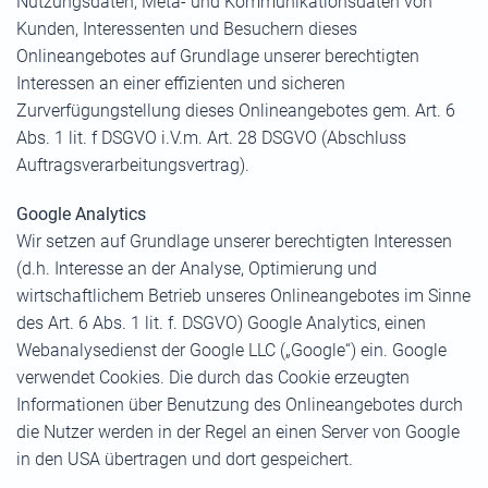
Nutzungsdaten, Meta- und Kommunikationsdaten von
Kunden, Interessenten und Besuchern dieses
Onlineangebotes auf Grundlage unserer berechtigten
Interessen an einer effizienten und sicheren
Zurverfügungstellung dieses Onlineangebotes gem. Art. 6
Abs. 1 lit. f DSGVO i.V.m. Art. 28 DSGVO (Abschluss
Auftragsverarbeitungsvertrag).
Google Analytics
Wir setzen auf Grundlage unserer berechtigten Interessen
(d.h. Interesse an der Analyse, Optimierung und
wirtschaftlichem Betrieb unseres Onlineangebotes im Sinne
des Art. 6 Abs. 1 lit. f. DSGVO) Google Analytics, einen
Webanalysedienst der Google LLC („Google“) ein. Google
verwendet Cookies. Die durch das Cookie erzeugten
Informationen über Benutzung des Onlineangebotes durch
die Nutzer werden in der Regel an einen Server von Google
in den USA übertragen und dort gespeichert.