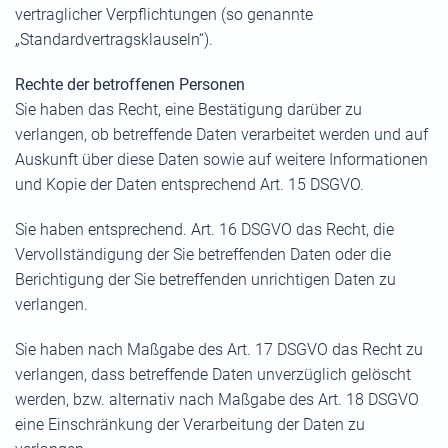
vertraglicher Verpflichtungen (so genannte
„Standardvertragsklauseln“).
Rechte der betroffenen Personen
Sie haben das Recht, eine Bestätigung darüber zu
verlangen, ob betreffende Daten verarbeitet werden und auf
Auskunft über diese Daten sowie auf weitere Informationen
und Kopie der Daten entsprechend Art. 15 DSGVO.
Sie haben entsprechend. Art. 16 DSGVO das Recht, die
Vervollständigung der Sie betreffenden Daten oder die
Berichtigung der Sie betreffenden unrichtigen Daten zu
verlangen.
Sie haben nach Maßgabe des Art. 17 DSGVO das Recht zu
verlangen, dass betreffende Daten unverzüglich gelöscht
werden, bzw. alternativ nach Maßgabe des Art. 18 DSGVO
eine Einschränkung der Verarbeitung der Daten zu