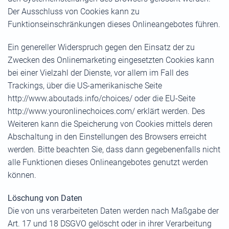
Der Ausschluss von Cookies kann zu
Funktionseinschränkungen dieses Onlineangebotes führen.
Ein genereller Widerspruch gegen den Einsatz der zu
Zwecken des Onlinemarketing eingesetzten Cookies kann
bei einer Vielzahl der Dienste, vor allem im Fall des
Trackings, über die US-amerikanische Seite
http://www.aboutads.info/choices/ oder die EU-Seite
http://www.youronlinechoices.com/ erklärt werden. Des
Weiteren kann die Speicherung von Cookies mittels deren
Abschaltung in den Einstellungen des Browsers erreicht
werden. Bitte beachten Sie, dass dann gegebenenfalls nicht
alle Funktionen dieses Onlineangebotes genutzt werden
können.
Löschung von Daten
Die von uns verarbeiteten Daten werden nach Maßgabe der
Art. 17 und 18 DSGVO gelöscht oder in ihrer Verarbeitung