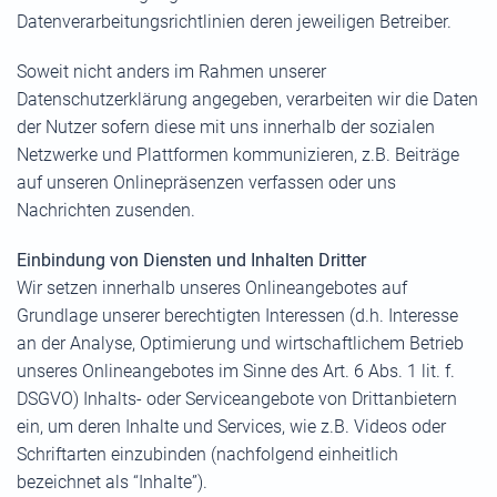
Datenverarbeitungsrichtlinien deren jeweiligen Betreiber.
Soweit nicht anders im Rahmen unserer
Datenschutzerklärung angegeben, verarbeiten wir die Daten
der Nutzer sofern diese mit uns innerhalb der sozialen
Netzwerke und Plattformen kommunizieren, z.B. Beiträge
auf unseren Onlinepräsenzen verfassen oder uns
Nachrichten zusenden.
Einbindung von Diensten und Inhalten Dritter
Wir setzen innerhalb unseres Onlineangebotes auf
Grundlage unserer berechtigten Interessen (d.h. Interesse
an der Analyse, Optimierung und wirtschaftlichem Betrieb
unseres Onlineangebotes im Sinne des Art. 6 Abs. 1 lit. f.
DSGVO) Inhalts- oder Serviceangebote von Drittanbietern
ein, um deren Inhalte und Services, wie z.B. Videos oder
Schriftarten einzubinden (nachfolgend einheitlich
bezeichnet als “Inhalte”).