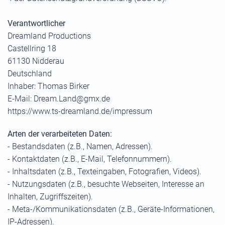
Verantwortlicher
Dreamland Productions
Castellring 18
61130 Nidderau
Deutschland
Inhaber: Thomas Birker
E-Mail:
Dream.Land@gmx.de
https://www.ts-dreamland.de/impressum
Arten der verarbeiteten Daten:
- Bestandsdaten (z.B., Namen, Adressen).
- Kontaktdaten (z.B., E-Mail, Telefonnummern).
- Inhaltsdaten (z.B., Texteingaben, Fotografien, Videos).
- Nutzungsdaten (z.B., besuchte Webseiten, Interesse an
Inhalten, Zugriffszeiten).
- Meta-/Kommunikationsdaten (z.B., Geräte-Informationen,
IP-Adressen).