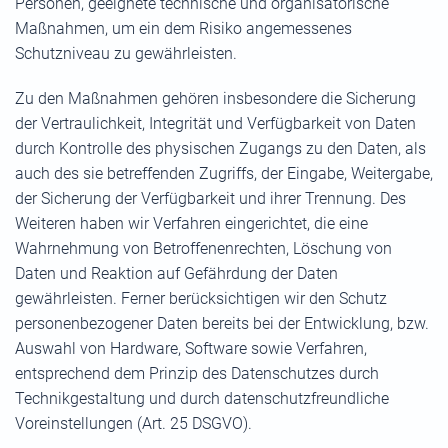
Personen, geeignete technische und organisatorische
Maßnahmen, um ein dem Risiko angemessenes
Schutzniveau zu gewährleisten.
Zu den Maßnahmen gehören insbesondere die Sicherung
der Vertraulichkeit, Integrität und Verfügbarkeit von Daten
durch Kontrolle des physischen Zugangs zu den Daten, als
auch des sie betreffenden Zugriffs, der Eingabe, Weitergabe,
der Sicherung der Verfügbarkeit und ihrer Trennung. Des
Weiteren haben wir Verfahren eingerichtet, die eine
Wahrnehmung von Betroffenenrechten, Löschung von
Daten und Reaktion auf Gefährdung der Daten
gewährleisten. Ferner berücksichtigen wir den Schutz
personenbezogener Daten bereits bei der Entwicklung, bzw.
Auswahl von Hardware, Software sowie Verfahren,
entsprechend dem Prinzip des Datenschutzes durch
Technikgestaltung und durch datenschutzfreundliche
Voreinstellungen (Art. 25 DSGVO).