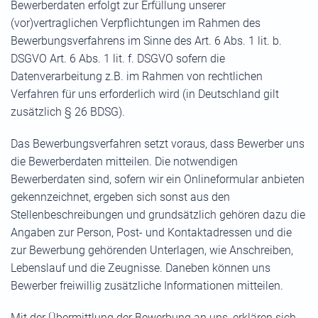
Bewerberdaten erfolgt zur Erfüllung unserer
(vor)vertraglichen Verpflichtungen im Rahmen des
Bewerbungsverfahrens im Sinne des Art. 6 Abs. 1 lit. b.
DSGVO Art. 6 Abs. 1 lit. f. DSGVO sofern die
Datenverarbeitung z.B. im Rahmen von rechtlichen
Verfahren für uns erforderlich wird (in Deutschland gilt
zusätzlich § 26 BDSG).
Das Bewerbungsverfahren setzt voraus, dass Bewerber uns
die Bewerberdaten mitteilen. Die notwendigen
Bewerberdaten sind, sofern wir ein Onlineformular anbieten
gekennzeichnet, ergeben sich sonst aus den
Stellenbeschreibungen und grundsätzlich gehören dazu die
Angaben zur Person, Post- und Kontaktadressen und die
zur Bewerbung gehörenden Unterlagen, wie Anschreiben,
Lebenslauf und die Zeugnisse. Daneben können uns
Bewerber freiwillig zusätzliche Informationen mitteilen.
Mit der Übermittlung der Bewerbung an uns, erklären sich