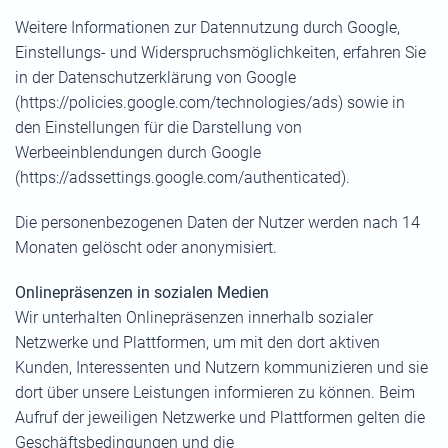
Weitere Informationen zur Datennutzung durch Google,
Einstellungs- und Widerspruchsmöglichkeiten, erfahren Sie
in der Datenschutzerklärung von Google
(https://policies.google.com/technologies/ads) sowie in
den Einstellungen für die Darstellung von
Werbeeinblendungen durch Google
(https://adssettings.google.com/authenticated).
Die personenbezogenen Daten der Nutzer werden nach 14
Monaten gelöscht oder anonymisiert.
Onlinepräsenzen in sozialen Medien
Wir unterhalten Onlinepräsenzen innerhalb sozialer
Netzwerke und Plattformen, um mit den dort aktiven
Kunden, Interessenten und Nutzern kommunizieren und sie
dort über unsere Leistungen informieren zu können. Beim
Aufruf der jeweiligen Netzwerke und Plattformen gelten die
Geschäftsbedingungen und die