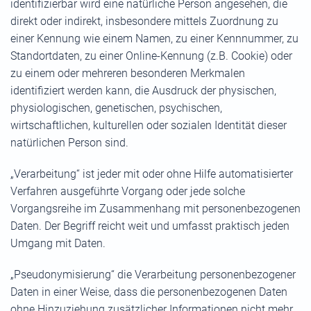
identifizierbar wird eine natürliche Person angesehen, die
direkt oder indirekt, insbesondere mittels Zuordnung zu
einer Kennung wie einem Namen, zu einer Kennnummer, zu
Standortdaten, zu einer Online-Kennung (z.B. Cookie) oder
zu einem oder mehreren besonderen Merkmalen
identifiziert werden kann, die Ausdruck der physischen,
physiologischen, genetischen, psychischen,
wirtschaftlichen, kulturellen oder sozialen Identität dieser
natürlichen Person sind.
„Verarbeitung“ ist jeder mit oder ohne Hilfe automatisierter
Verfahren ausgeführte Vorgang oder jede solche
Vorgangsreihe im Zusammenhang mit personenbezogenen
Daten. Der Begriff reicht weit und umfasst praktisch jeden
Umgang mit Daten.
„Pseudonymisierung“ die Verarbeitung personenbezogener
Daten in einer Weise, dass die personenbezogenen Daten
ohne Hinzuziehung zusätzlicher Informationen nicht mehr