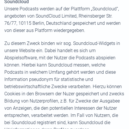
Soundcloud
Unsere Podcasts werden auf der Plattform „Soundcloud“,
angeboten von SoundCloud Limited, Rheinsberger Str.
76/77, 10115 Berlin, Deutschland gespeichert und werden
von dieser aus Platform wiedergegeben.
Zu diesem Zweck binden wir sog. Soundcloud-Widgets in
unsere Website ein. Dabei handelt es sich um
Abspielsoftware, mit der Nutzer die Podcasts abspielen
können. Hierbei kann Soundcloud messen, welche
Podcasts in welchem Umfang gehört werden und diese
Information pseudonym für statistische und
betriebswirtschaftliche Zwecke verarbeiten. Hierzu können
Cookies in den Browsern der Nuzer gespeichert und zwecks
Bildung von Nutzerprofilen, z.B. für Zwecke der Ausgabee
von Anzeigen, die den potentiellen Interessen der Nutzer
entsprechen, verarbeitet werden. Im Fall von Nutzern, die
bei Soundcloud registriert sind, kann Soundcloud die