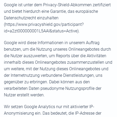
Google ist unter dem Privacy-Shield-Abkommen zertifiziert
und bietet hierdurch eine Garantie, das europäische
Datenschutzrecht einzuhalten
(https://www.privacyshield.gov/participant?
id=a2zt000000001L5AAI&status=Active).
Google wird diese Informationen in unserem Auftrag
benutzen, um die Nutzung unseres Onlineangebotes durch
die Nutzer auszuwerten, um Reports über die Aktivitäten
innerhalb dieses Onlineangebotes zusammenzustellen und
um weitere, mit der Nutzung dieses Onlineangebotes und
der Internetnutzung verbundene Dienstleistungen, uns
gegenüber zu erbringen. Dabei können aus den
verarbeiteten Daten pseudonyme Nutzungsprofile der
Nutzer erstellt werden.
Wir setzen Google Analytics nur mit aktivierter IP-
Anonymisierung ein. Das bedeutet, die IP-Adresse der