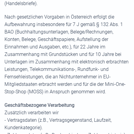
(Handelsbriefe).
Nach gesetzlichen Vorgaben in Österreich erfolgt die
Aufbewahrung insbesondere für 7 J gemäß § 132 Abs. 1
BAO (Buchhaltungsunterlagen, Belege/Rechnungen,
Konten, Belege, Geschäftspapiere, Aufstellung der
Einnahmen und Ausgaben, etc.), für 22 Jahre im
Zusammenhang mit Grundstücken und für 10 Jahre bei
Unterlagen im Zusammenhang mit elektronisch erbrachten
Leistungen, Telekommunikations-, Rundfunk- und
Fernsehleistungen, die an Nichtunternehmer in EU-
Mitgliedstaaten erbracht werden und für die der Mini-One-
Stop-Shop (MOSS) in Anspruch genommen wird.
Geschäftsbezogene Verarbeitung
Zusätzlich verarbeiten wir
- Vertragsdaten (z.B., Vertragsgegenstand, Laufzeit,
Kundenkategorie).