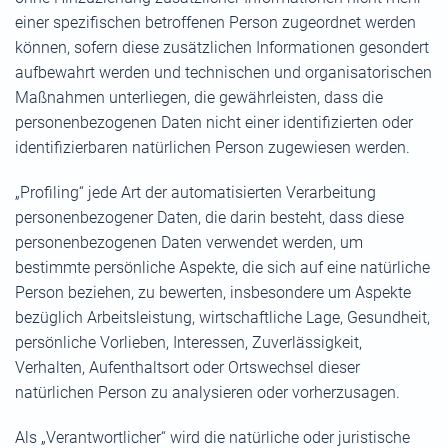
einer spezifischen betroffenen Person zugeordnet werden
können, sofern diese zusätzlichen Informationen gesondert
aufbewahrt werden und technischen und organisatorischen
Maßnahmen unterliegen, die gewährleisten, dass die
personenbezogenen Daten nicht einer identifizierten oder
identifizierbaren natürlichen Person zugewiesen werden.
„Profiling“ jede Art der automatisierten Verarbeitung
personenbezogener Daten, die darin besteht, dass diese
personenbezogenen Daten verwendet werden, um
bestimmte persönliche Aspekte, die sich auf eine natürliche
Person beziehen, zu bewerten, insbesondere um Aspekte
bezüglich Arbeitsleistung, wirtschaftliche Lage, Gesundheit,
persönliche Vorlieben, Interessen, Zuverlässigkeit,
Verhalten, Aufenthaltsort oder Ortswechsel dieser
natürlichen Person zu analysieren oder vorherzusagen.
Als „Verantwortlicher“ wird die natürliche oder juristische