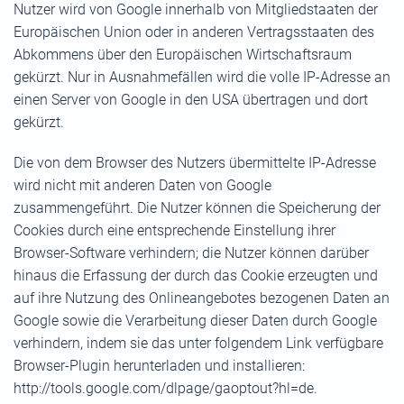
Nutzer wird von Google innerhalb von Mitgliedstaaten der
Europäischen Union oder in anderen Vertragsstaaten des
Abkommens über den Europäischen Wirtschaftsraum
gekürzt. Nur in Ausnahmefällen wird die volle IP-Adresse an
einen Server von Google in den USA übertragen und dort
gekürzt.
Die von dem Browser des Nutzers übermittelte IP-Adresse
wird nicht mit anderen Daten von Google
zusammengeführt. Die Nutzer können die Speicherung der
Cookies durch eine entsprechende Einstellung ihrer
Browser-Software verhindern; die Nutzer können darüber
hinaus die Erfassung der durch das Cookie erzeugten und
auf ihre Nutzung des Onlineangebotes bezogenen Daten an
Google sowie die Verarbeitung dieser Daten durch Google
verhindern, indem sie das unter folgendem Link verfügbare
Browser-Plugin herunterladen und installieren:
http://tools.google.com/dlpage/gaoptout?hl=de
.