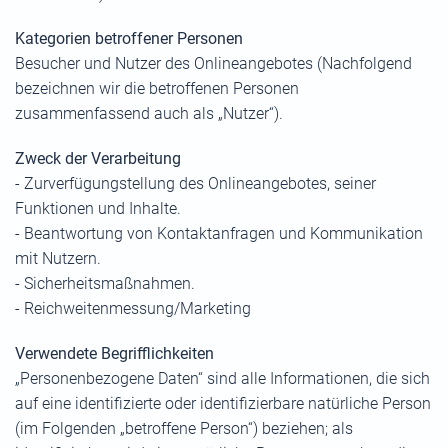
Kategorien betroffener Personen
Besucher und Nutzer des Onlineangebotes (Nachfolgend
bezeichnen wir die betroffenen Personen
zusammenfassend auch als „Nutzer“).
Zweck der Verarbeitung
- Zurverfügungstellung des Onlineangebotes, seiner
Funktionen und Inhalte.
- Beantwortung von Kontaktanfragen und Kommunikation
mit Nutzern.
- Sicherheitsmaßnahmen.
- Reichweitenmessung/Marketing
Verwendete Begrifflichkeiten
„Personenbezogene Daten“ sind alle Informationen, die sich
auf eine identifizierte oder identifizierbare natürliche Person
(im Folgenden „betroffene Person“) beziehen; als