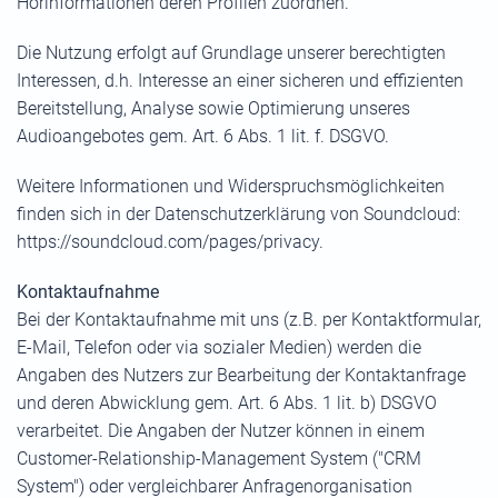
Hörinformationen deren Profilen zuordnen.
Die Nutzung erfolgt auf Grundlage unserer berechtigten
Interessen, d.h. Interesse an einer sicheren und effizienten
Bereitstellung, Analyse sowie Optimierung unseres
Audioangebotes gem. Art. 6 Abs. 1 lit. f. DSGVO.
Weitere Informationen und Widerspruchsmöglichkeiten
finden sich in der Datenschutzerklärung von Soundcloud:
https://soundcloud.com/pages/privacy
.
Kontaktaufnahme
Bei der Kontaktaufnahme mit uns (z.B. per Kontaktformular,
E-Mail, Telefon oder via sozialer Medien) werden die
Angaben des Nutzers zur Bearbeitung der Kontaktanfrage
und deren Abwicklung gem. Art. 6 Abs. 1 lit. b) DSGVO
verarbeitet. Die Angaben der Nutzer können in einem
Customer-Relationship-Management System ("CRM
System") oder vergleichbarer Anfragenorganisation