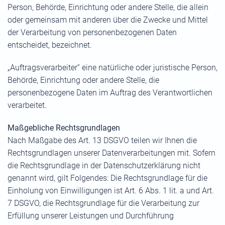
Person, Behörde, Einrichtung oder andere Stelle, die allein
oder gemeinsam mit anderen über die Zwecke und Mittel
der Verarbeitung von personenbezogenen Daten
entscheidet, bezeichnet.
„Auftragsverarbeiter“ eine natürliche oder juristische Person,
Behörde, Einrichtung oder andere Stelle, die
personenbezogene Daten im Auftrag des Verantwortlichen
verarbeitet.
Maßgebliche Rechtsgrundlagen
Nach Maßgabe des Art. 13 DSGVO teilen wir Ihnen die
Rechtsgrundlagen unserer Datenverarbeitungen mit. Sofern
die Rechtsgrundlage in der Datenschutzerklärung nicht
genannt wird, gilt Folgendes: Die Rechtsgrundlage für die
Einholung von Einwilligungen ist Art. 6 Abs. 1 lit. a und Art.
7 DSGVO, die Rechtsgrundlage für die Verarbeitung zur
Erfüllung unserer Leistungen und Durchführung