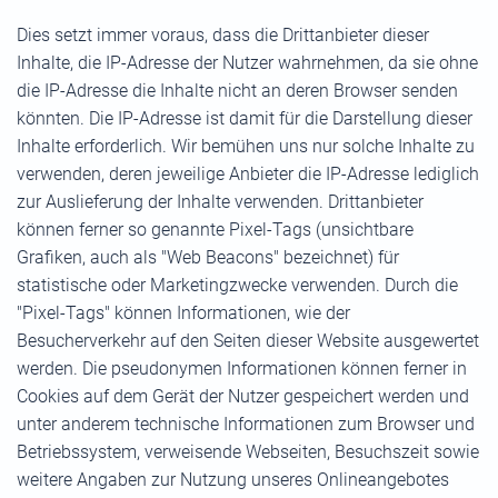
Dies setzt immer voraus, dass die Drittanbieter dieser
Inhalte, die IP-Adresse der Nutzer wahrnehmen, da sie ohne
die IP-Adresse die Inhalte nicht an deren Browser senden
könnten. Die IP-Adresse ist damit für die Darstellung dieser
Inhalte erforderlich. Wir bemühen uns nur solche Inhalte zu
verwenden, deren jeweilige Anbieter die IP-Adresse lediglich
zur Auslieferung der Inhalte verwenden. Drittanbieter
können ferner so genannte Pixel-Tags (unsichtbare
Grafiken, auch als "Web Beacons" bezeichnet) für
statistische oder Marketingzwecke verwenden. Durch die
"Pixel-Tags" können Informationen, wie der
Besucherverkehr auf den Seiten dieser Website ausgewertet
werden. Die pseudonymen Informationen können ferner in
Cookies auf dem Gerät der Nutzer gespeichert werden und
unter anderem technische Informationen zum Browser und
Betriebssystem, verweisende Webseiten, Besuchszeit sowie
weitere Angaben zur Nutzung unseres Onlineangebotes