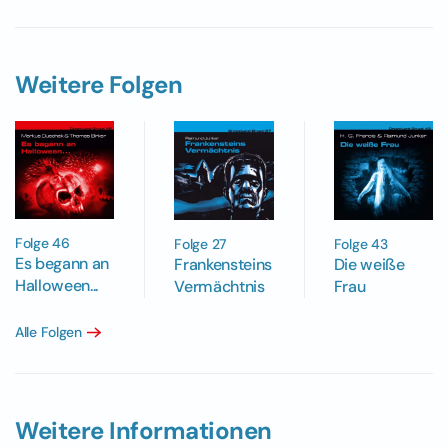
Weitere Folgen
Folge 46
Folge 43
Folge 27
Es begann an
Die weiße
Frankensteins
Halloween...
Frau
Vermächtnis
Alle Folgen
Weitere Informationen