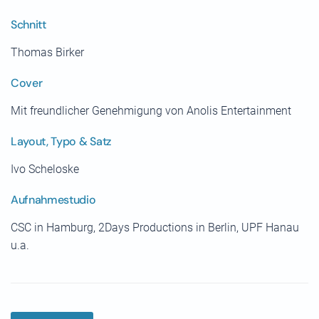
Schnitt
Thomas Birker
Cover
Mit freundlicher Genehmigung von Anolis Entertainment
Layout, Typo & Satz
Ivo Scheloske
Aufnahmestudio
CSC in Hamburg, 2Days Productions in Berlin, UPF Hanau
u.a.