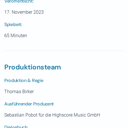
Veröffentlicht:
17. November 2023
Spielzeit:
65 Minuten
Produktionsteam
Produktion & Regie
Thomas Birker
Ausführender Produzent
Sebastian Pobot für die Highscore Music GmbH
Dialogbuch