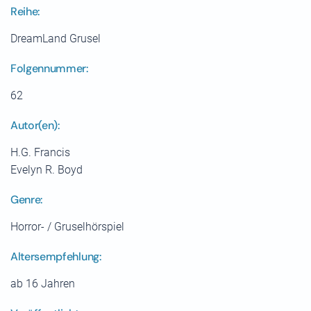
Reihe:
DreamLand Grusel
Folgennummer:
62
Autor(en):
H.G. Francis
Evelyn R. Boyd
Genre:
Horror- / Gruselhörspiel
Altersempfehlung:
ab 16 Jahren