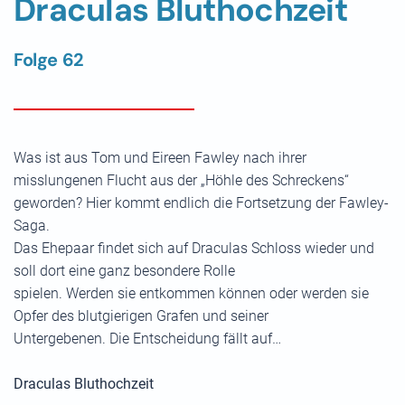
Draculas Bluthochzeit
Folge 62
Was ist aus Tom und Eireen Fawley nach ihrer
misslungenen Flucht aus der „Höhle des Schreckens“
geworden? Hier kommt endlich die Fortsetzung der Fawley-
Saga.
Das Ehepaar findet sich auf Draculas Schloss wieder und
soll dort eine ganz besondere Rolle
spielen. Werden sie entkommen können oder werden sie
Opfer des blutgierigen Grafen und seiner
Untergebenen. Die Entscheidung fällt auf…
Draculas Bluthochzeit