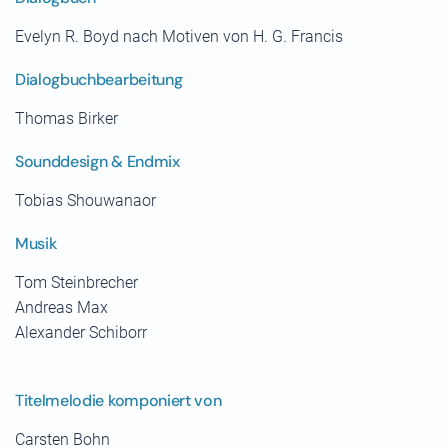
Evelyn R. Boyd nach Motiven von H. G. Francis
Dialogbuchbearbeitung
Thomas Birker
Sounddesign & Endmix
Tobias Shouwanaor
Musik
Tom Steinbrecher
Andreas Max
Alexander Schiborr
Titelmelodie komponiert von
Carsten Bohn