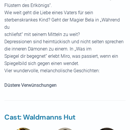
Flüstern des Erlkönigs“.
Wie weit geht die Liebe eines Vaters für sein
sterbenskrankes Kind? Geht der Magier Bela in „Während
du
schliefst“ mit seinem Mitteln zu weit?
Depressionen sind heimtückisch und nicht selten sprechen
die inneren Dämonen zu einem. In „Was im
Spiegel dir begegnet“ erlebt Miro, was passiert, wenn ein
Spiegelbild sich gegen einen wendet.
Vier wundervolle, melancholische Geschichten:
Düstere Verwünschungen
Cast: Waldmanns Hut