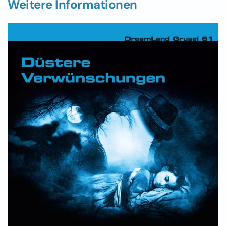
Weitere Informationen