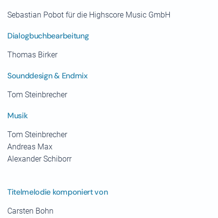
Sebastian Pobot für die Highscore Music GmbH
Dialogbuchbearbeitung
Thomas Birker
Sounddesign & Endmix
Tom Steinbrecher
Musik
Tom Steinbrecher
Andreas Max
Alexander Schiborr
Titelmelodie komponiert von
Carsten Bohn