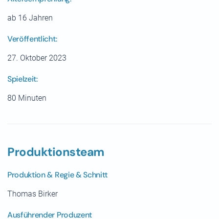
ab 16 Jahren
Veröffentlicht:
27. Oktober 2023
Spielzeit:
80 Minuten
Produktionsteam
Produktion & Regie & Schnitt
Thomas Birker
Ausführender Produzent