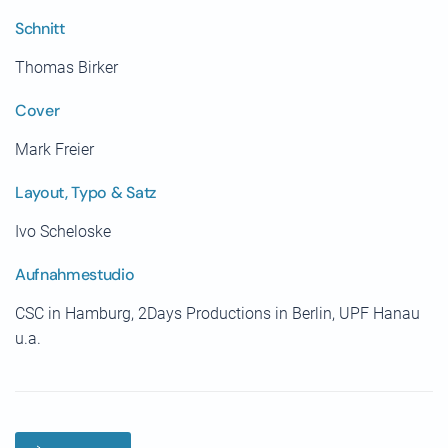
Schnitt
Thomas Birker
Cover
Mark Freier
Layout, Typo & Satz
Ivo Scheloske
Aufnahmestudio
CSC in Hamburg, 2Days Productions in Berlin, UPF Hanau
u.a.