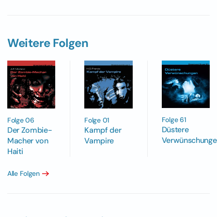
Weitere Folgen
Folge 61
Folge 06
Folge 01
Düstere
Der Zombie-
Kampf der
Verwünschunge
Macher von
Vampire
Haiti
Alle Folgen