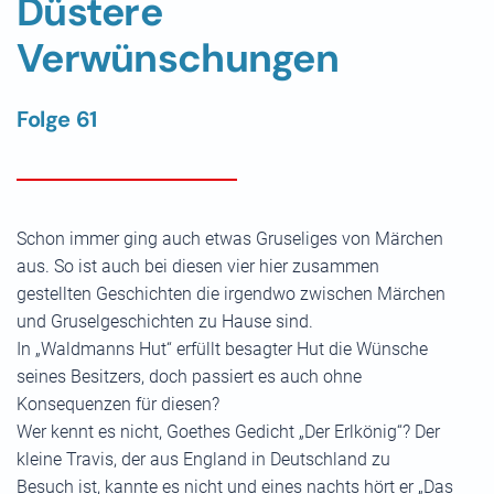
Düstere
Verwünschungen
Folge 61
Schon immer ging auch etwas Gruseliges von Märchen
aus. So ist auch bei diesen vier hier zusammen
gestellten Geschichten die irgendwo zwischen Märchen
und Gruselgeschichten zu Hause sind.
In „Waldmanns Hut“ erfüllt besagter Hut die Wünsche
seines Besitzers, doch passiert es auch ohne
Konsequenzen für diesen?
Wer kennt es nicht, Goethes Gedicht „Der Erlkönig“? Der
kleine Travis, der aus England in Deutschland zu
Besuch ist, kannte es nicht und eines nachts hört er „Das