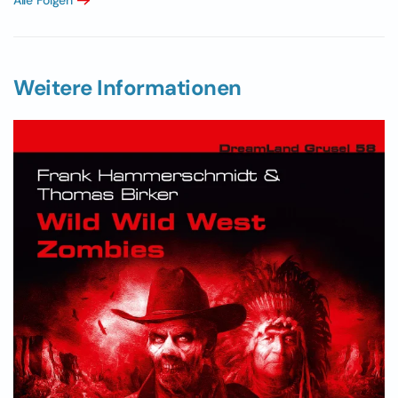
Alle Folgen
Weitere Informationen