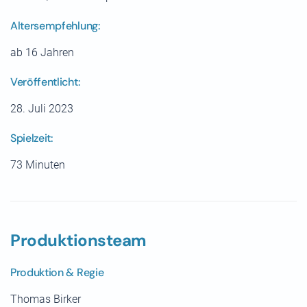
Altersempfehlung:
ab 16 Jahren
Veröffentlicht:
28. Juli 2023
Spielzeit:
73 Minuten
Produktionsteam
Produktion & Regie
Thomas Birker