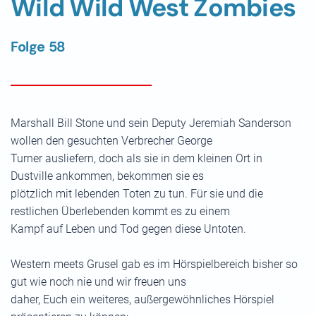
Wild Wild West Zombies
Folge 58
Marshall Bill Stone und sein Deputy Jeremiah Sanderson
wollen den gesuchten Verbrecher George
Turner ausliefern, doch als sie in dem kleinen Ort in
Dustville ankommen, bekommen sie es
plötzlich mit lebenden Toten zu tun. Für sie und die
restlichen Überlebenden kommt es zu einem
Kampf auf Leben und Tod gegen diese Untoten.
Western meets Grusel gab es im Hörspielbereich bisher so
gut wie noch nie und wir freuen uns
daher, Euch ein weiteres, außergewöhnliches Hörspiel