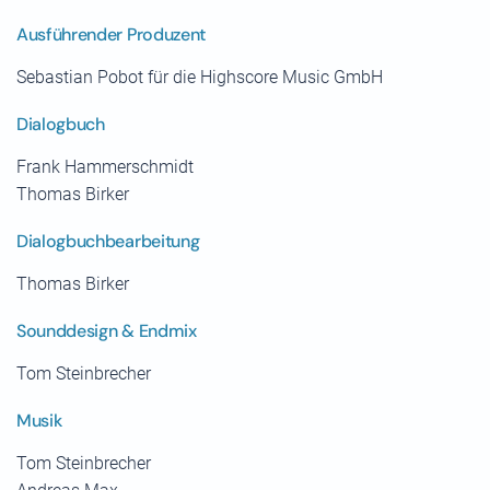
Ausführender Produzent
Sebastian Pobot für die Highscore Music GmbH
Dialogbuch
Frank Hammerschmidt
Thomas Birker
Dialogbuchbearbeitung
Thomas Birker
Sounddesign & Endmix
Tom Steinbrecher
Musik
Tom Steinbrecher