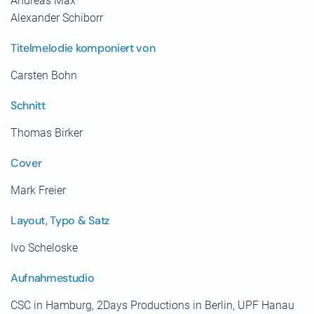
Andreas Max
Alexander Schiborr
Titelmelodie komponiert von
Carsten Bohn
Schnitt
Thomas Birker
Cover
Mark Freier
Layout, Typo & Satz
Ivo Scheloske
Aufnahmestudio
CSC in Hamburg, 2Days Productions in Berlin, UPF Hanau