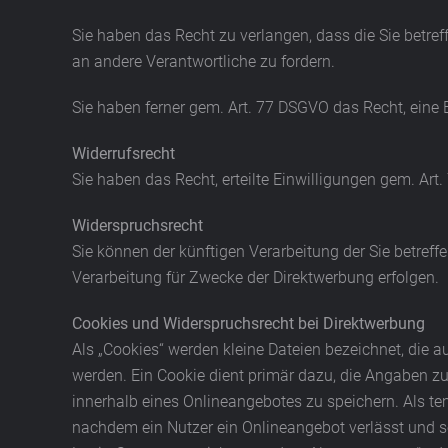
Sie haben das Recht zu verlangen, dass die Sie betre
an andere Verantwortliche zu fordern.
Sie haben ferner gem. Art. 77 DSGVO das Recht, eine
Widerrufsrecht
Sie haben das Recht, erteilte Einwilligungen gem. Art
Widerspruchsrecht
Sie können der künftigen Verarbeitung der Sie betre
Verarbeitung für Zwecke der Direktwerbung erfolgen.
Cookies und Widerspruchsrecht bei Direktwerbung
Als „Cookies“ werden kleine Dateien bezeichnet, die 
werden. Ein Cookie dient primär dazu, die Angaben 
innerhalb eines Onlineangebotes zu speichern. Als te
nachdem ein Nutzer ein Onlineangebot verlässt und se