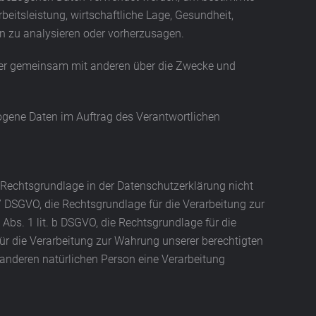
eitsleistung, wirtschaftliche Lage, Gesundheit,
son zu analysieren oder vorherzusagen.
n oder gemeinsam mit anderen über die Zwecke und
ezogene Daten im Auftrag des Verantwortlichen
 Rechtsgrundlage in der Datenschutzerklärung nicht
. 7 DSGVO, die Rechtsgrundlage für die Verarbeitung zur
bs. 1 lit. b DSGVO, die Rechtsgrundlage für die
 für die Verarbeitung zur Wahrung unserer berechtigten
er anderen natürlichen Person eine Verarbeitung