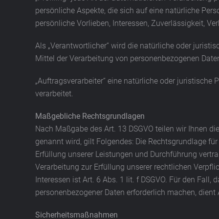
persönliche Aspekte, die sich auf eine natürliche Per
persönliche Vorlieben, Interessen, Zuverlässigkeit, V
Als „Verantwortlicher“ wird die natürliche oder juris
Mittel der Verarbeitung von personenbezogenen Daten
„Auftragsverarbeiter“ eine natürliche oder juristisch
verarbeitet.
Maßgebliche Rechtsgrundlagen
Nach Maßgabe des Art. 13 DSGVO teilen wir Ihnen die
genannt wird, gilt Folgendes: Die Rechtsgrundlage für 
Erfüllung unserer Leistungen und Durchführung vertra
Verarbeitung zur Erfüllung unserer rechtlichen Verpfli
Interessen ist Art. 6 Abs. 1 lit. f DSGVO. Für den Fal
personenbezogener Daten erforderlich machen, dient A
Sicherheitsmaßnahmen