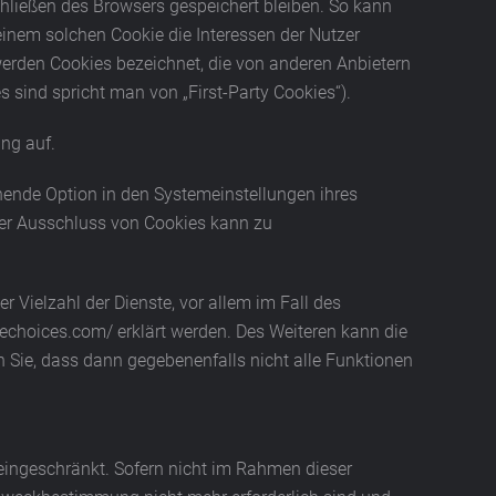
hließen des Browsers gespeichert bleiben. So kann
inem solchen Cookie die Interessen der Nutzer
erden Cookies bezeichnet, die von anderen Anbietern
 sind spricht man von „First-Party Cookies“).
ng auf.
hende Option in den Systemeinstellungen ihres
Der Ausschluss von Cookies kann zu
 Vielzahl der Dienste, vor allem im Fall des
nechoices.com/ erklärt werden. Des Weiteren kann die
n Sie, dass dann gegebenenfalls nicht alle Funktionen
eingeschränkt. Sofern nicht im Rahmen dieser