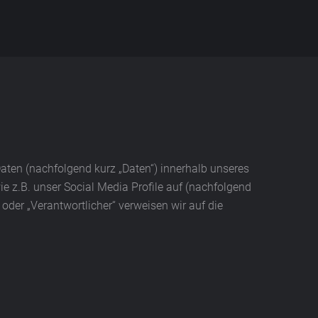
aten (nachfolgend kurz „Daten“) innerhalb unseres
 z.B. unser Social Media Profile auf (nachfolgend
oder „Verantwortlicher“ verweisen wir auf die