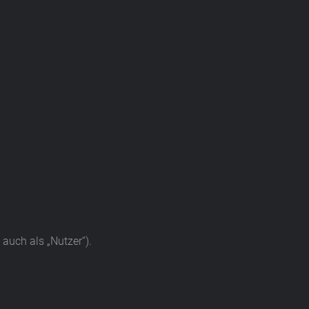
uch als „Nutzer“).