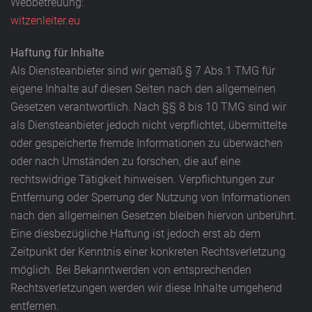
Webbetreuung:
witzenleiter.eu
Haftung für Inhalte
Als Diensteanbieter sind wir gemäß § 7 Abs.1 TMG für
eigene Inhalte auf diesen Seiten nach den allgemeinen
Gesetzen verantwortlich. Nach §§ 8 bis 10 TMG sind wir
als Diensteanbieter jedoch nicht verpflichtet, übermittelte
oder gespeicherte fremde Informationen zu überwachen
oder nach Umständen zu forschen, die auf eine
rechtswidrige Tätigkeit hinweisen. Verpflichtungen zur
Entfernung oder Sperrung der Nutzung von Informationen
nach den allgemeinen Gesetzen bleiben hiervon unberührt.
Eine diesbezügliche Haftung ist jedoch erst ab dem
Zeitpunkt der Kenntnis einer konkreten Rechtsverletzung
möglich. Bei Bekanntwerden von entsprechenden
Rechtsverletzungen werden wir diese Inhalte umgehend
entfernen.