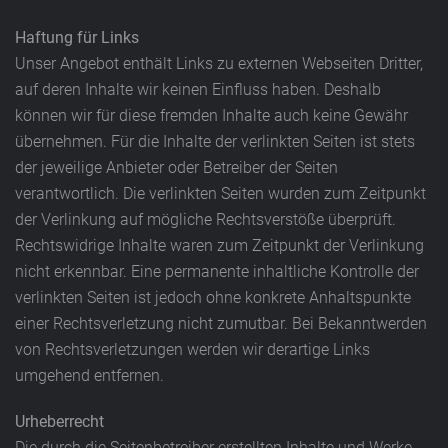
Haftung für Links
Unser Angebot enthält Links zu externen Webseiten Dritter,
auf deren Inhalte wir keinen Einfluss haben. Deshalb
können wir für diese fremden Inhalte auch keine Gewähr
übernehmen. Für die Inhalte der verlinkten Seiten ist stets
der jeweilige Anbieter oder Betreiber der Seiten
verantwortlich. Die verlinkten Seiten wurden zum Zeitpunkt
der Verlinkung auf mögliche Rechtsverstöße überprüft.
Rechtswidrige Inhalte waren zum Zeitpunkt der Verlinkung
nicht erkennbar. Eine permanente inhaltliche Kontrolle der
verlinkten Seiten ist jedoch ohne konkrete Anhaltspunkte
einer Rechtsverletzung nicht zumutbar. Bei Bekanntwerden
von Rechtsverletzungen werden wir derartige Links
umgehend entfernen.
Urheberrecht
Die durch die Seitenbetreiber erstellten Inhalte und Werke