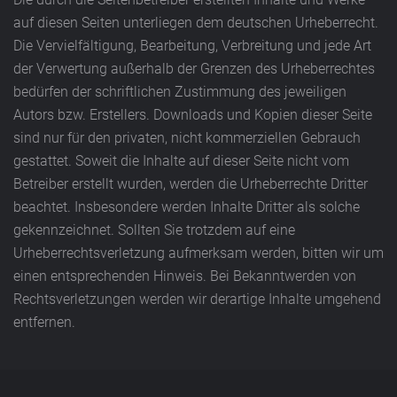
auf diesen Seiten unterliegen dem deutschen Urheberrecht.
Die Vervielfältigung, Bearbeitung, Verbreitung und jede Art
der Verwertung außerhalb der Grenzen des Urheberrechtes
bedürfen der schriftlichen Zustimmung des jeweiligen
Autors bzw. Erstellers. Downloads und Kopien dieser Seite
sind nur für den privaten, nicht kommerziellen Gebrauch
gestattet. Soweit die Inhalte auf dieser Seite nicht vom
Betreiber erstellt wurden, werden die Urheberrechte Dritter
beachtet. Insbesondere werden Inhalte Dritter als solche
gekennzeichnet. Sollten Sie trotzdem auf eine
Urheberrechtsverletzung aufmerksam werden, bitten wir um
einen entsprechenden Hinweis. Bei Bekanntwerden von
Rechtsverletzungen werden wir derartige Inhalte umgehend
entfernen.