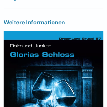
Weitere Informationen