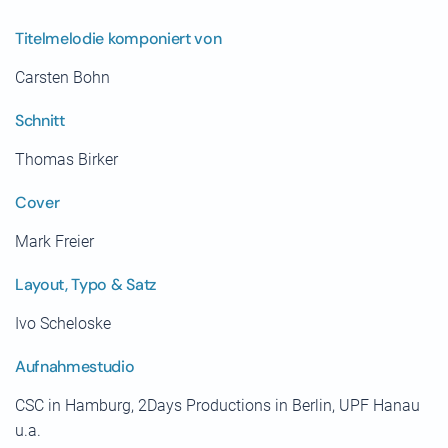
Titelmelodie komponiert von
Carsten Bohn
Schnitt
Thomas Birker
Cover
Mark Freier
Layout, Typo & Satz
Ivo Scheloske
Aufnahmestudio
CSC in Hamburg, 2Days Productions in Berlin, UPF Hanau
u.a.