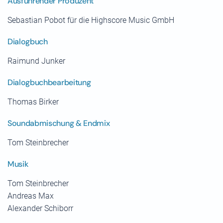
Ausführender Produzent
Sebastian Pobot für die Highscore Music GmbH
Dialogbuch
Raimund Junker
Dialogbuchbearbeitung
Thomas Birker
Soundabmischung & Endmix
Tom Steinbrecher
Musik
Tom Steinbrecher
Andreas Max
Alexander Schiborr