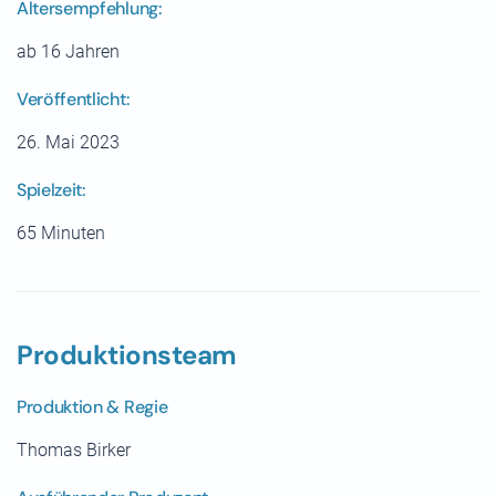
Altersempfehlung:
ab 16 Jahren
Veröffentlicht:
26. Mai 2023
Spielzeit:
65 Minuten
Produktionsteam
Produktion & Regie
Thomas Birker