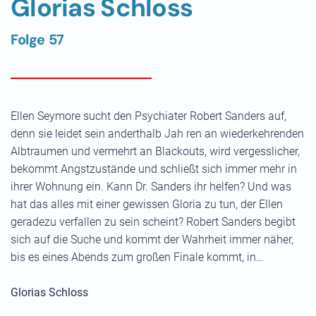
Glorias Schloss
Folge 57
Ellen Seymore sucht den Psychiater Robert Sanders auf,
denn sie leidet sein anderthalb Jah ren an wiederkehrenden
Albtraumen und vermehrt an Blackouts, wird vergesslicher,
bekommt Angstzustände und schließt sich immer mehr in
ihrer Wohnung ein. Kann Dr. Sanders ihr helfen? Und was
hat das alles mit einer gewissen Gloria zu tun, der Ellen
geradezu verfallen zu sein scheint? Robert Sanders begibt
sich auf die Suche und kommt der Wahrheit immer näher,
bis es eines Abends zum großen Finale kommt, in…
Glorias Schloss