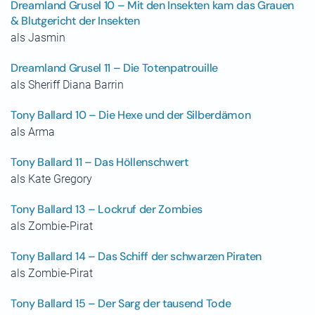
Dreamland Grusel 10 – Mit den Insekten kam das Grauen
& Blutgericht der Insekten
als Jasmin
Dreamland Grusel 11 – Die Totenpatrouille
als Sheriff Diana Barrin
Tony Ballard 10 – Die Hexe und der Silberdämon
als Arma
Tony Ballard 11 – Das Höllenschwert
als Kate Gregory
Tony Ballard 13 – Lockruf der Zombies
als Zombie-Pirat
Tony Ballard 14 – Das Schiff der schwarzen Piraten
als Zombie-Pirat
Tony Ballard 15 – Der Sarg der tausend Tode