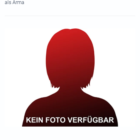
als Arma