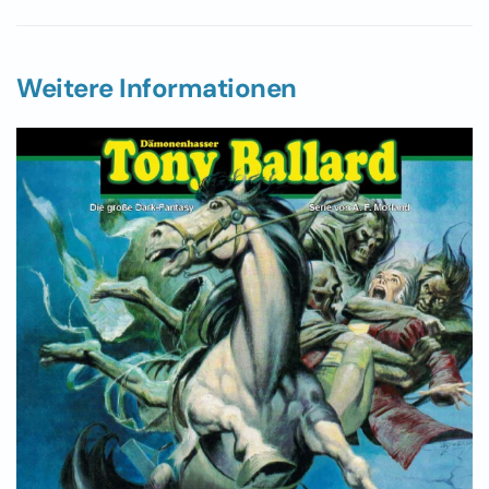
Weitere Informationen