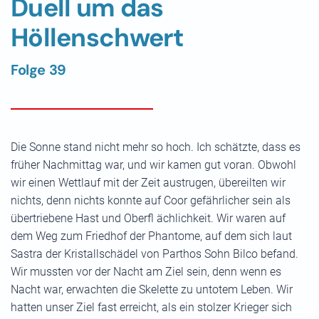
Duell um das
Höllenschwert
Folge 39
Die Sonne stand nicht mehr so hoch. Ich schätzte, dass es
früher Nachmittag war, und wir kamen gut voran. Obwohl
wir einen Wettlauf mit der Zeit austrugen, übereilten wir
nichts, denn nichts konnte auf Coor gefährlicher sein als
übertriebene Hast und Oberfl ächlichkeit. Wir waren auf
dem Weg zum Friedhof der Phantome, auf dem sich laut
Sastra der Kristallschädel von Parthos Sohn Bilco befand.
Wir mussten vor der Nacht am Ziel sein, denn wenn es
Nacht war, erwachten die Skelette zu untotem Leben. Wir
hatten unser Ziel fast erreicht, als ein stolzer Krieger sich