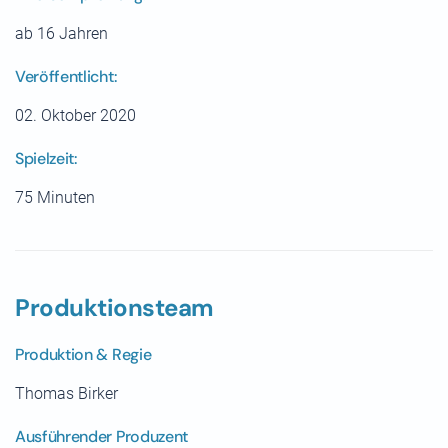
ab 16 Jahren
Veröffentlicht:
02. Oktober 2020
Spielzeit:
75 Minuten
Produktionsteam
Produktion & Regie
Thomas Birker
Ausführender Produzent