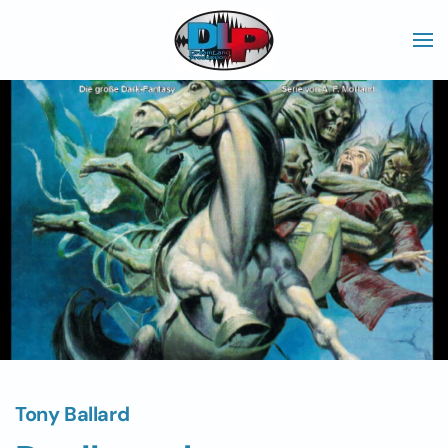
Skip to main content
Tony Ballard