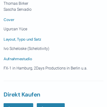
Thomas Birker
Sascha Servadio
Cover
Ugurcan Yüce
Layout, Typo und Satz
Ivo Scheloske (Schelotivity)
Aufnahmestudio
FX-1 in Hamburg, 2Days Productions in Berlin u.a.
Direkt Kaufen