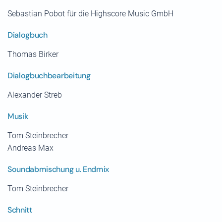
Sebastian Pobot für die Highscore Music GmbH
Dialogbuch
Thomas Birker
Dialogbuchbearbeitung
Alexander Streb
Musik
Tom Steinbrecher
Andreas Max
Soundabmischung u. Endmix
Tom Steinbrecher
Schnitt