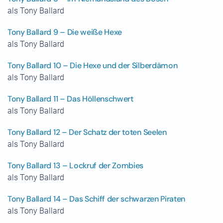
als Tony Ballard
Tony Ballard 9 – Die weiße Hexe
als Tony Ballard
Tony Ballard 10 – Die Hexe und der Silberdämon
als Tony Ballard
Tony Ballard 11 – Das Höllenschwert
als Tony Ballard
Tony Ballard 12 – Der Schatz der toten Seelen
als Tony Ballard
Tony Ballard 13 – Lockruf der Zombies
als Tony Ballard
Tony Ballard 14 – Das Schiff der schwarzen Piraten
als Tony Ballard