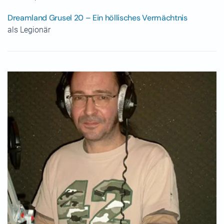
Dreamland Grusel 20 – Ein höllisches Vermächtnis
als Legionär