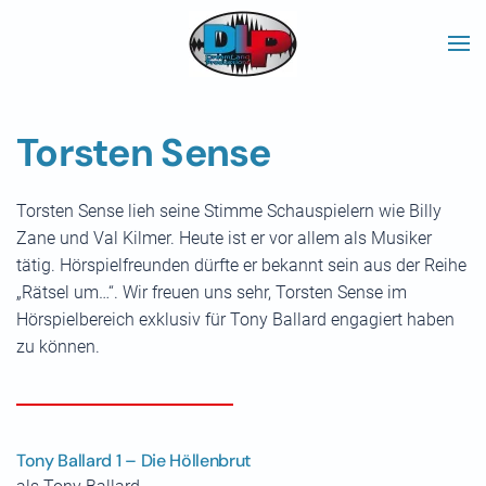
Skip to main content
Torsten Sense
Torsten Sense lieh seine Stimme Schauspielern wie Billy
Zane und Val Kilmer. Heute ist er vor allem als Musiker
tätig. Hörspielfreunden dürfte er bekannt sein aus der Reihe
„Rätsel um…“. Wir freuen uns sehr, Torsten Sense im
Hörspielbereich exklusiv für Tony Ballard engagiert haben
zu können.
Tony Ballard 1 – Die Höllenbrut