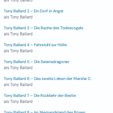
als Tony Ballard
Tony Ballard 2 – Ein Dorf in Angst
als Tony Ballard
Tony Ballard 3 – Die Rache des Todesvogels
als Tony Ballard
Tony Ballard 4 – Fahrstuhl zur Hölle
als Tony Ballard
Tony Ballard 5 – Die Satansdragoner
als Tony Ballard
Tony Ballard 6 – Das zweite Leben der Marsha C.
als Tony Ballard
Tony Ballard 7 – Die Rückkehr der Bestie
als Tony Ballard
Tony Ballard 8 – Im Niemandsland des Bösen