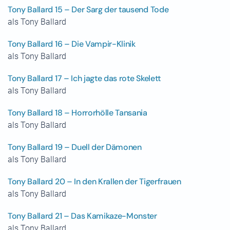
Tony Ballard 15 – Der Sarg der tausend Tode
als Tony Ballard
Tony Ballard 16 – Die Vampir-Klinik
als Tony Ballard
Tony Ballard 17 – Ich jagte das rote Skelett
als Tony Ballard
Tony Ballard 18 – Horrorhölle Tansania
als Tony Ballard
Tony Ballard 19 – Duell der Dämonen
als Tony Ballard
Tony Ballard 20 – In den Krallen der Tigerfrauen
als Tony Ballard
Tony Ballard 21 – Das Kamikaze-Monster
als Tony Ballard