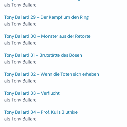
als Tony Ballard
Tony Ballard 29 – Der Kampf um den Ring
als Tony Ballard
Tony Ballard 30 – Monster aus der Retorte
als Tony Ballard
Tony Ballard 31 – Brutstätte des Bösen
als Tony Ballard
Tony Ballard 32 – Wenn die Toten sich erheben
als Tony Ballard
Tony Ballard 33 – Verflucht
als Tony Ballard
Tony Ballard 34 – Prof. Kulls Blutnixe
als Tony Ballard