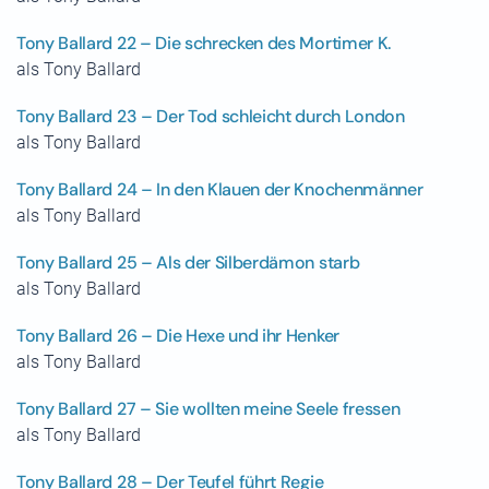
Tony Ballard 22 – Die schrecken des Mortimer K.
als Tony Ballard
Tony Ballard 23 – Der Tod schleicht durch London
als Tony Ballard
Tony Ballard 24 – In den Klauen der Knochenmänner
als Tony Ballard
Tony Ballard 25 – Als der Silberdämon starb
als Tony Ballard
Tony Ballard 26 – Die Hexe und ihr Henker
als Tony Ballard
Tony Ballard 27 – Sie wollten meine Seele fressen
als Tony Ballard
Tony Ballard 28 – Der Teufel führt Regie