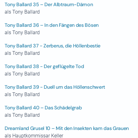
Tony Ballard 35 – Der Albtraum-Dämon
als Tony Ballard
Tony Ballard 36 – In den Fängen des Bösen
als Tony Ballard
Tony Ballard 37 - Zerberus, die Höllenbestie
als Tony Ballard
Tony Ballard 38 - Der geflügelte Tod
als Tony Ballard
Tony Ballard 39 - Duell um das Höllenschwert
als Tony Ballard
Tony Ballard 40 – Das Schädelgrab
als Tony Ballard
Dreamland Grusel 10 – Mit den Insekten kam das Grauen
als Hauptkommissar Keller