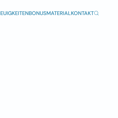
EUIGKEITEN
BONUSMATERIAL
KONTAKT