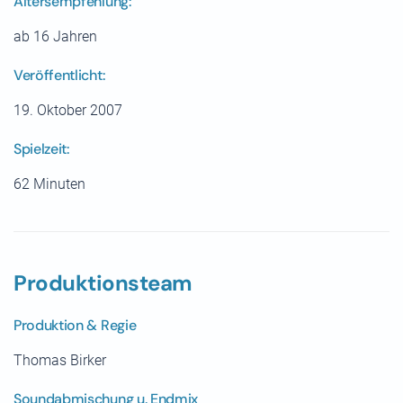
Altersempfehlung:
ab 16 Jahren
Veröffentlicht:
19. Oktober 2007
Spielzeit:
62 Minuten
Produktionsteam
Produktion & Regie
Thomas Birker
Soundabmischung u. Endmix