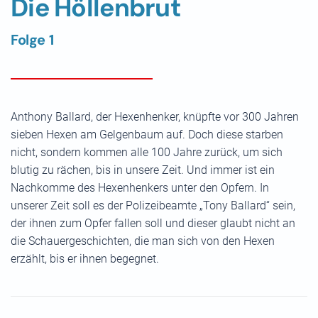
Die Höllenbrut
Folge 1
Anthony Ballard, der Hexenhenker, knüpfte vor 300 Jahren
sieben Hexen am Gelgenbaum auf. Doch diese starben
nicht, sondern kommen alle 100 Jahre zurück, um sich
blutig zu rächen, bis in unsere Zeit. Und immer ist ein
Nachkomme des Hexenhenkers unter den Opfern. In
unserer Zeit soll es der Polizeibeamte „Tony Ballard“ sein,
der ihnen zum Opfer fallen soll und dieser glaubt nicht an
die Schauergeschichten, die man sich von den Hexen
erzählt, bis er ihnen begegnet.