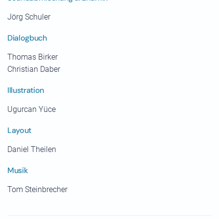
Jörg Schuler
Dialogbuch
Thomas Birker
Christian Daber
Illustration
Ugurcan Yüce
Layout
Daniel Theilen
Musik
Tom Steinbrecher