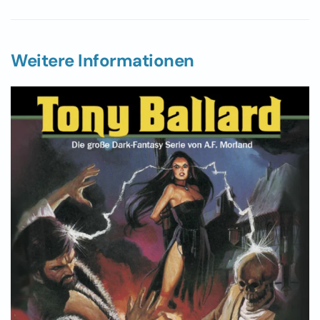
Weitere Informationen