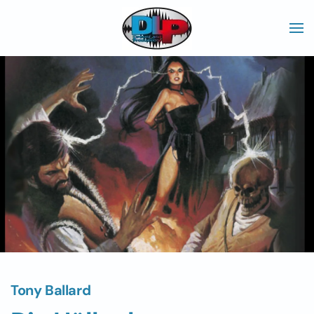
Skip to main content
Tony Ballard