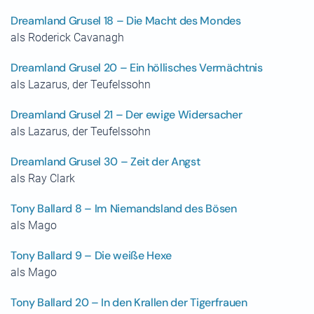
Dreamland Grusel 18 – Die Macht des Mondes
als Roderick Cavanagh
Dreamland Grusel 20 – Ein höllisches Vermächtnis
als Lazarus, der Teufelssohn
Dreamland Grusel 21 – Der ewige Widersacher
als Lazarus, der Teufelssohn
Dreamland Grusel 30 – Zeit der Angst
als Ray Clark
Tony Ballard 8 – Im Niemandsland des Bösen
als Mago
Tony Ballard 9 – Die weiße Hexe
als Mago
Tony Ballard 20 – In den Krallen der Tigerfrauen