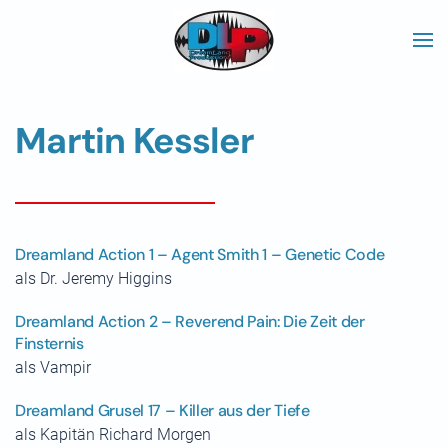
Skip to main content
Martin Kessler
Dreamland Action 1 – Agent Smith 1 – Genetic Code
als Dr. Jeremy Higgins
Dreamland Action 2 – Reverend Pain: Die Zeit der
Finsternis
als Vampir
Dreamland Grusel 17 – Killer aus der Tiefe
als Kapitän Richard Morgen