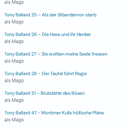
als Mago
Tony Ballard 25 – Als der Silberdämon starb
als Mago
Tony Ballard 26 – Die Hexe und ihr Henker
als Mago
Tony Ballard 27 – Sie wollten meine Seele fressen
als Mago
Tony Ballard 28 – Der Teufel führt Regie
als Mago
Tony Ballard 31 – Brutstätte des Bösen
als Mago
Tony Ballard 47 - Mortimer Kulls höllische Pläne
als Mago