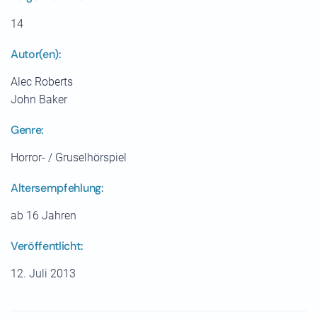
14
Autor(en):
Alec Roberts
John Baker
Genre:
Horror- / Gruselhörspiel
Altersempfehlung:
ab 16 Jahren
Veröffentlicht:
12. Juli 2013