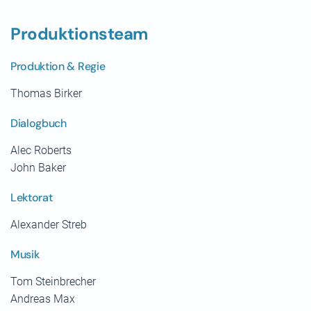
Produktionsteam
Produktion & Regie
Thomas Birker
Dialogbuch
Alec Roberts
John Baker
Lektorat
Alexander Streb
Musik
Tom Steinbrecher
Andreas Max