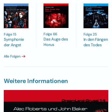
Folge 66
Folge 15
Folge 25
Das Auge des
Symphonie
In den Fängen
Horus
der Angst
des Todes
Alle Folgen
Weitere Informationen