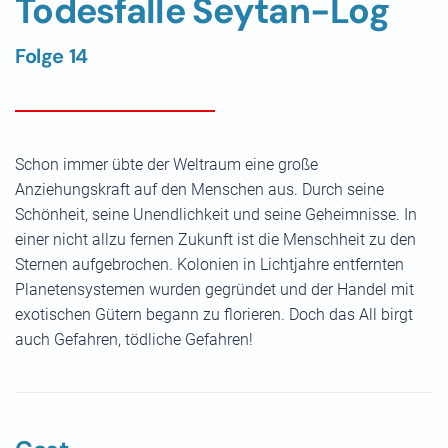
Todesfalle Seytan-Log
Folge 14
Schon immer übte der Weltraum eine große
Anziehungskraft auf den Menschen aus. Durch seine
Schönheit, seine Unendlichkeit und seine Geheimnisse. In
einer nicht allzu fernen Zukunft ist die Menschheit zu den
Sternen aufgebrochen. Kolonien in Lichtjahre entfernten
Planetensystemen wurden gegründet und der Handel mit
exotischen Gütern begann zu florieren. Doch das All birgt
auch Gefahren, tödliche Gefahren!