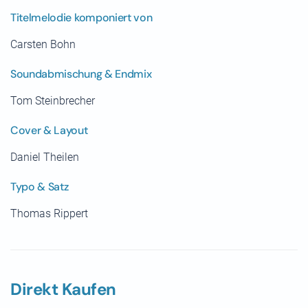
Titelmelodie komponiert von
Carsten Bohn
Soundabmischung & Endmix
Tom Steinbrecher
Cover & Layout
Daniel Theilen
Typo & Satz
Thomas Rippert
Direkt Kaufen