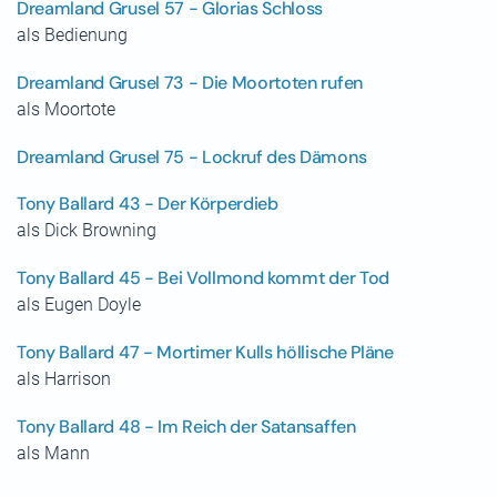
Dreamland Grusel 57 - Glorias Schloss
als Bedienung
Dreamland Grusel 73 - Die Moortoten rufen
als Moortote
Dreamland Grusel 75 - Lockruf des Dämons
Tony Ballard 43 - Der Körperdieb
als Dick Browning
Tony Ballard 45 - Bei Vollmond kommt der Tod
als Eugen Doyle
Tony Ballard 47 - Mortimer Kulls höllische Pläne
als Harrison
Tony Ballard 48 - Im Reich der Satansaffen
als Mann