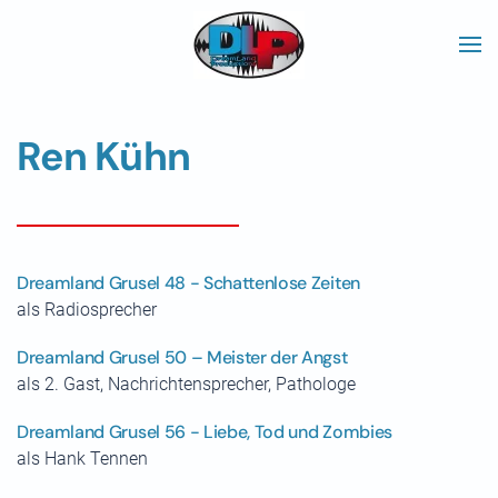
Skip to main content
Ren Kühn
Dreamland Grusel 48 - Schattenlose Zeiten
als Radiosprecher
Dreamland Grusel 50 – Meister der Angst
als 2. Gast, Nachrichtensprecher, Pathologe
Dreamland Grusel 56 - Liebe, Tod und Zombies
als Hank Tennen