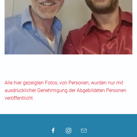
Alle hier gezeigten Fotos, von Personen, wurden nur mit
ausdrücklicher Genehmigung der Abgebildeten Personen
veröffentlicht.