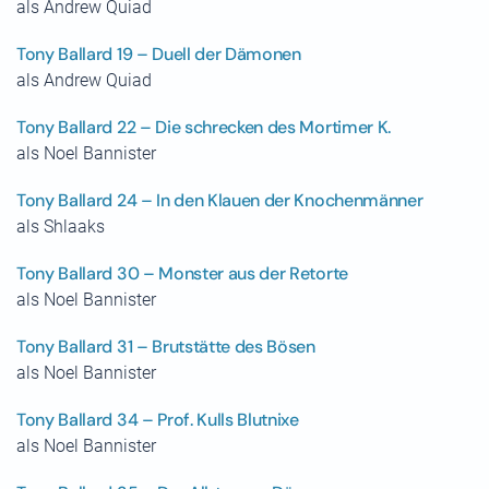
als Andrew Quiad
Tony Ballard 19 – Duell der Dämonen
als Andrew Quiad
Tony Ballard 22 – Die schrecken des Mortimer K.
als Noel Bannister
Tony Ballard 24 – In den Klauen der Knochenmänner
als Shlaaks
Tony Ballard 30 – Monster aus der Retorte
als Noel Bannister
Tony Ballard 31 – Brutstätte des Bösen
als Noel Bannister
Tony Ballard 34 – Prof. Kulls Blutnixe
als Noel Bannister