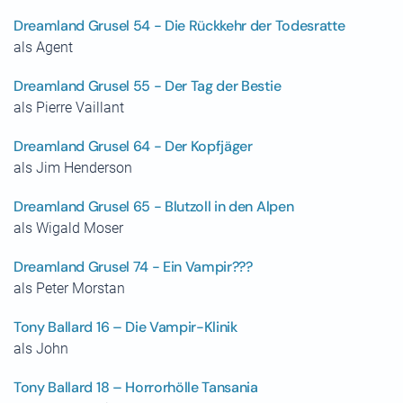
Dreamland Grusel 54 - Die Rückkehr der Todesratte
als Agent
Dreamland Grusel 55 - Der Tag der Bestie
als Pierre Vaillant
Dreamland Grusel 64 - Der Kopfjäger
als Jim Henderson
Dreamland Grusel 65 - Blutzoll in den Alpen
als Wigald Moser
Dreamland Grusel 74 - Ein Vampir???
als Peter Morstan
Tony Ballard 16 – Die Vampir-Klinik
als John
Tony Ballard 18 – Horrorhölle Tansania