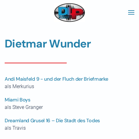
Skip to main content
Dietmar Wunder
Andi Maisfeld 9 - und der Fluch der Briefmarke
als Merkurius
Miami Boys
als Steve Granger
Dreamland Grusel 16 – Die Stadt des Todes
als Travis