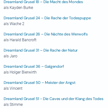
Dreamland Grusel 18 – Die Macht des Mondes
als Kayden Burke
Dreamland Grusel 24 – Die Rache der Todespuppe
als Wache 2
Dreamland Grusel 26 – Die Nächte des Werwolfs
als Harald Bancroft
Dreamland Grusel 31 – Die Rache der Natur
als Jaro
Dreamland Grusel 36 – Galgendorf
als Holger Bierwirth
Dreamland Grusel 50 – Meister der Angst
als Vincent
Dreamland Grusel 51 - Die Caves und der Klang des Todes
als Stimme