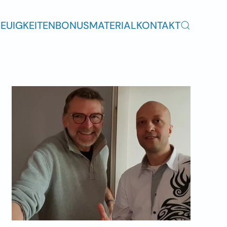
EUIGKEITEN
BONUSMATERIAL
KONTAKT