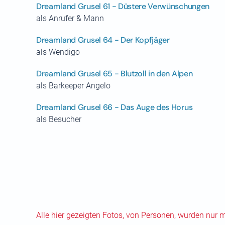
Dreamland Grusel 61 - Düstere Verwünschungen
als Anrufer & Mann
Dreamland Grusel 64 - Der Kopfjäger
als Wendigo
Dreamland Grusel 65 - Blutzoll in den Alpen
als Barkeeper Angelo
Dreamland Grusel 66 - Das Auge des Horus
als Besucher
Alle hier gezeigten Fotos, von Personen, wurden nur 