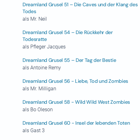
Dreamland Grusel 51 – Die Caves und der Klang des
Todes
als Mr. Neil
Dreamland Grusel 54 – Die Rückkehr der
Todesratte
als Pfleger Jacques
Dreamland Grusel 55 – Der Tag der Bestie
als Antoine Remy
Dreamland Grusel 56 - Liebe, Tod und Zombies
als Mr. Milligan
Dreamland Grusel 58 - Wild Wild West Zombies
als Bo Oleson
Dreamland Grusel 60 - Insel der lebenden Toten
als Gast 3