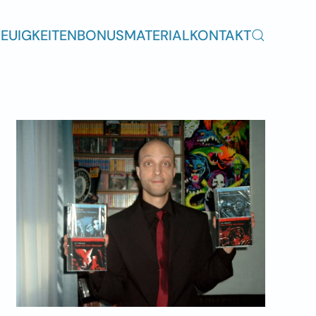
EUIGKEITEN
BONUSMATERIAL
KONTAKT