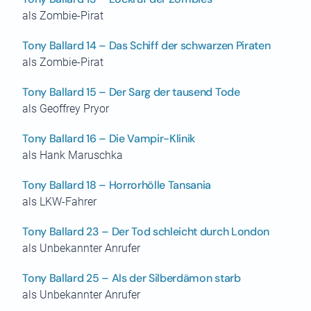
als Zombie-Pirat
Tony Ballard 14 – Das Schiff der schwarzen Piraten
als Zombie-Pirat
Tony Ballard 15 – Der Sarg der tausend Tode
als Geoffrey Pryor
Tony Ballard 16 – Die Vampir-Klinik
als Hank Maruschka
Tony Ballard 18 – Horrorhölle Tansania
als LKW-Fahrer
Tony Ballard 23 – Der Tod schleicht durch London
als Unbekannter Anrufer
Tony Ballard 25 – Als der Silberdämon starb
als Unbekannter Anrufer