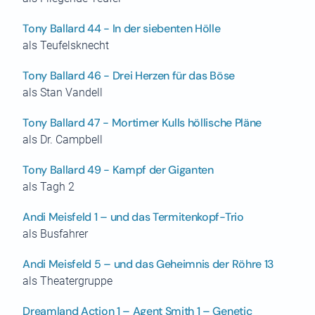
Tony Ballard 44 - In der siebenten Hölle
als Teufelsknecht
Tony Ballard 46 - Drei Herzen für das Böse
als Stan Vandell
Tony Ballard 47 - Mortimer Kulls höllische Pläne
als Dr. Campbell
Tony Ballard 49 - Kampf der Giganten
als Tagh 2
Andi Meisfeld 1 – und das Termitenkopf-Trio
als Busfahrer
Andi Meisfeld 5 – und das Geheimnis der Röhre 13
als Theatergruppe
Dreamland Action 1 – Agent Smith 1 – Genetic