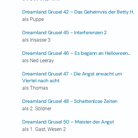
Dreamland Grusel 42 – Das Geheimnis der Betty H.
als Puppe
Dreamland Grusel 45 - Interferenzen 2
als Insasse 3
Dreamland Grusel 46 – Es begann an Halloween...
als Ned Leeray
Dreamland Grusel 47 - Die Angst erwacht um
Viertel nach acht
als Thomas
Dreamland Grusel 48 - Schattenlose Zeiten
als 2. Söldner
Dreamland Grusel 50 – Meister der Angst
als 1. Gast, Wesen 2