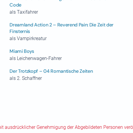
Code
als Taxifahrer
Dreamland Action 2 – Reverend Pain: Die Zeit der
Finsternis
als Vampirkreatur
Miami Boys
als Leichenwagen-Fahrer
Der Trotzkopf – 04 Romantische Zeiten
als 2. Schaffner
mit ausdrücklicher Genehmigung der Abgebildeten Personen veröf