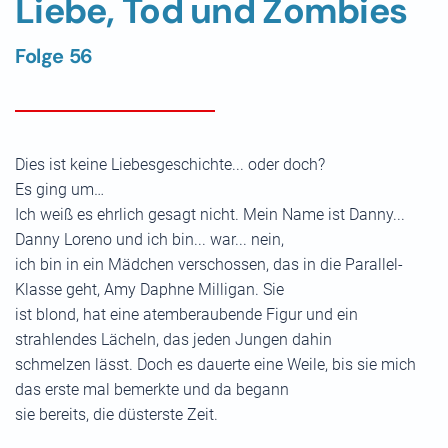
Liebe, Tod und Zombies
Folge 56
Dies ist keine Liebesgeschichte... oder doch?
Es ging um…
Ich weiß es ehrlich gesagt nicht. Mein Name ist Danny...
Danny Loreno und ich bin... war... nein,
ich bin in ein Mädchen verschossen, das in die Parallel-
Klasse geht, Amy Daphne Milligan. Sie
ist blond, hat eine atemberaubende Figur und ein
strahlendes Lächeln, das jeden Jungen dahin
schmelzen lässt. Doch es dauerte eine Weile, bis sie mich
das erste mal bemerkte und da begann
sie bereits, die düsterste Zeit.