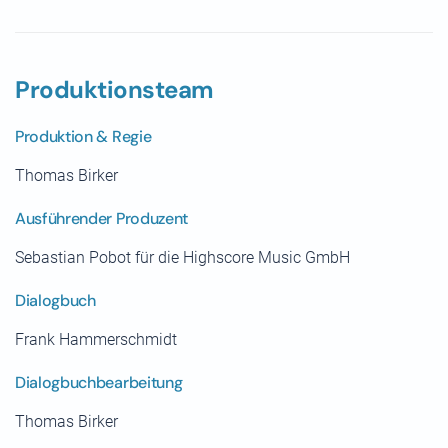
Produktionsteam
Produktion & Regie
Thomas Birker
Ausführender Produzent
Sebastian Pobot für die Highscore Music GmbH
Dialogbuch
Frank Hammerschmidt
Dialogbuchbearbeitung
Thomas Birker