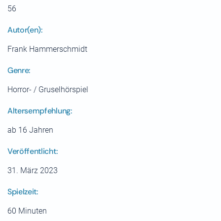
56
Autor(en):
Frank Hammerschmidt
Genre:
Horror- / Gruselhörspiel
Altersempfehlung:
ab 16 Jahren
Veröffentlicht:
31. März 2023
Spielzeit:
60 Minuten