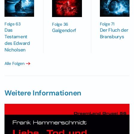
Folge 63
Folge 71
Folge 36
Das
Der Fluch der
Galgendorf
Testament
Bransburys
des Edward
Nicholsen
Alle Folgen
Weitere Informationen