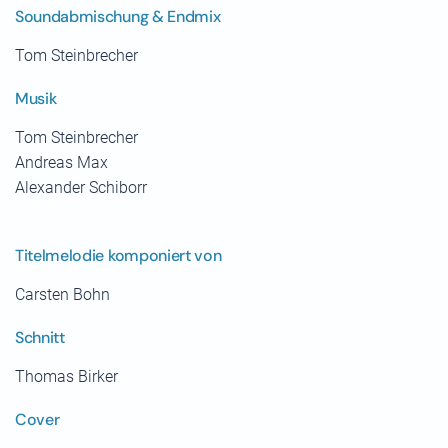
Soundabmischung & Endmix
Tom Steinbrecher
Musik
Tom Steinbrecher
Andreas Max
Alexander Schiborr
Titelmelodie komponiert von
Carsten Bohn
Schnitt
Thomas Birker
Cover