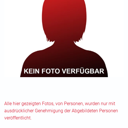
Alle hier gezeigten Fotos, von Personen, wurden nur mit
ausdrücklicher Genehmigung der Abgebildeten Personen
veröffentlicht.