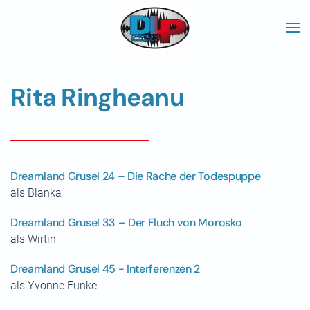
Skip to main content
Rita Ringheanu
Dreamland Grusel 24 – Die Rache der Todespuppe
als Blanka
Dreamland Grusel 33 – Der Fluch von Morosko
als Wirtin
Dreamland Grusel 45 - Interferenzen 2
als Yvonne Funke