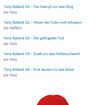
Tony Ballard 29 – Der Kampf um den Ring
als Yora
Tony Ballard 32 – Wenn die Toten sich erheben
als Helferin
Tony Ballard 38 - Der geflügelte Tod
als Yora
Tony Ballard 39 - Duell um das Höllenschwert
als Yora
Tony Ballard 46 - Drei herzen für das Böse
als Yora