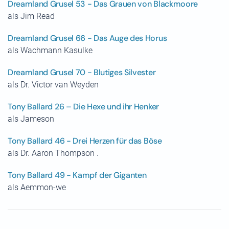
Dreamland Grusel 53 - Das Grauen von Blackmoore
als Jim Read
Dreamland Grusel 66 - Das Auge des Horus
als Wachmann Kasulke
Dreamland Grusel 70 - Blutiges Silvester
als Dr. Victor van Weyden
Tony Ballard 26 – Die Hexe und ihr Henker
als Jameson
Tony Ballard 46 - Drei Herzen für das Böse
als Dr. Aaron Thompson .
Tony Ballard 49 - Kampf der Giganten
als Aemmon-we