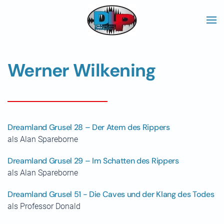
Skip to main content
Werner Wilkening
Dreamland Grusel 28 – Der Atem des Rippers
als Alan Spareborne
Dreamland Grusel 29 – Im Schatten des Rippers
als Alan Spareborne
Dreamland Grusel 51 - Die Caves und der Klang des Todes
als Professor Donald