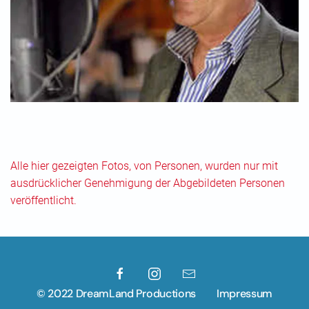
Alle hier gezeigten Fotos, von Personen, wurden nur mit
ausdrücklicher Genehmigung der Abgebildeten Personen
veröffentlicht.
© 2022 DreamLand Productions
Impressum