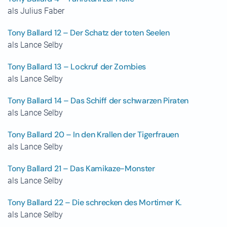
als Julius Faber
Tony Ballard 12 – Der Schatz der toten Seelen
als Lance Selby
Tony Ballard 13 – Lockruf der Zombies
als Lance Selby
Tony Ballard 14 – Das Schiff der schwarzen Piraten
als Lance Selby
Tony Ballard 20 – In den Krallen der Tigerfrauen
als Lance Selby
Tony Ballard 21 – Das Kamikaze-Monster
als Lance Selby
Tony Ballard 22 – Die schrecken des Mortimer K.
als Lance Selby