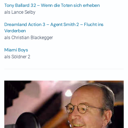
Tony Ballard 32 – Wenn die Toten sich erheben
als Lance Selby
Dreamland Action 3 – Agent Smith 2 – Flucht ins
Verderben
als Christian Blackegger
Miami Boys
als Söldner 2