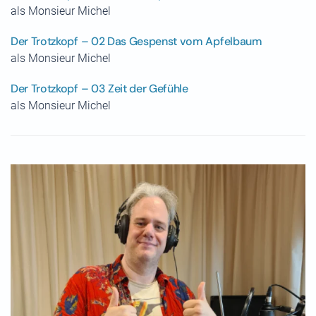
als Monsieur Michel
Der Trotzkopf – 02 Das Gespenst vom Apfelbaum
als Monsieur Michel
Der Trotzkopf – 03 Zeit der Gefühle
als Monsieur Michel