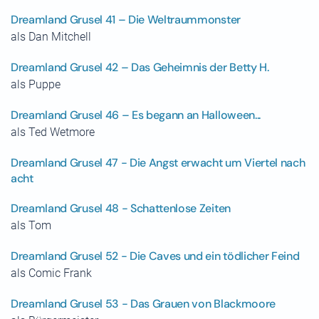
Dreamland Grusel 41 – Die Weltraummonster
als Dan Mitchell
Dreamland Grusel 42 – Das Geheimnis der Betty H.
als Puppe
Dreamland Grusel 46 – Es begann an Halloween...
als Ted Wetmore
Dreamland Grusel 47 - Die Angst erwacht um Viertel nach
acht
Dreamland Grusel 48 - Schattenlose Zeiten
als Tom
Dreamland Grusel 52 - Die Caves und ein tödlicher Feind
als Comic Frank
Dreamland Grusel 53 - Das Grauen von Blackmoore