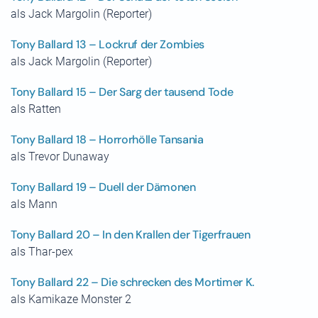
als Jack Margolin (Reporter)
Tony Ballard 13 – Lockruf der Zombies
als Jack Margolin (Reporter)
Tony Ballard 15 – Der Sarg der tausend Tode
als Ratten
Tony Ballard 18 – Horrorhölle Tansania
als Trevor Dunaway
Tony Ballard 19 – Duell der Dämonen
als Mann
Tony Ballard 20 – In den Krallen der Tigerfrauen
als Thar-pex
Tony Ballard 22 – Die schrecken des Mortimer K.
als Kamikaze Monster 2