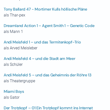
Tony Ballard 47 - Mortimer Kulls höllische Pläne
als Thar-pex
Dreamland Action 1 – Agent Smith 1 – Genetic Code
als Mann 1
Andi Meisfeld 1 – und das Termitenkopf-Trio
als Arved Meisleber
Andi Meisfeld 4 – und die Stadt am Meer
als Schüler
Andi Meisfeld 5 – und das Geheimnis der Röhre 13
als Theatergruppe
Miami Boys
als Gator
Der Trotzkopf – 01 Ein Trotzkopf kommt ins Internat