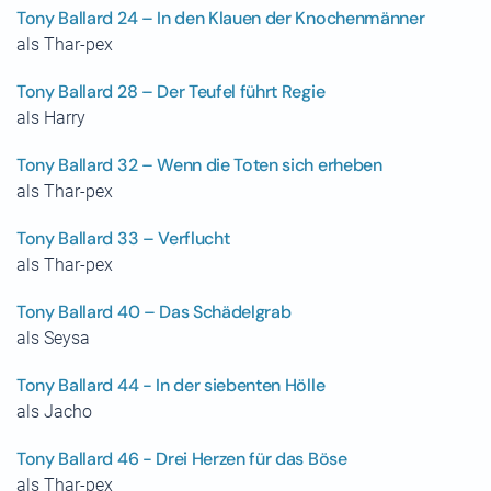
Tony Ballard 24 – In den Klauen der Knochenmänner
als Thar-pex
Tony Ballard 28 – Der Teufel führt Regie
als Harry
Tony Ballard 32 – Wenn die Toten sich erheben
als Thar-pex
Tony Ballard 33 – Verflucht
als Thar-pex
Tony Ballard 40 – Das Schädelgrab
als Seysa
Tony Ballard 44 - In der siebenten Hölle
als Jacho
Tony Ballard 46 - Drei Herzen für das Böse
als Thar-pex