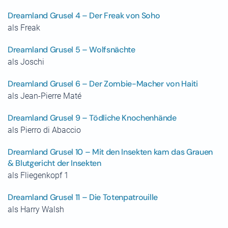
Dreamland Grusel 4 – Der Freak von Soho
als Freak
Dreamland Grusel 5 – Wolfsnächte
als Joschi
Dreamland Grusel 6 – Der Zombie-Macher von Haiti
als Jean-Pierre Maté
Dreamland Grusel 9 – Tödliche Knochenhände
als Pierro di Abaccio
Dreamland Grusel 10 – Mit den Insekten kam das Grauen
& Blutgericht der Insekten
als Fliegenkopf 1
Dreamland Grusel 11 – Die Totenpatrouille
als Harry Walsh