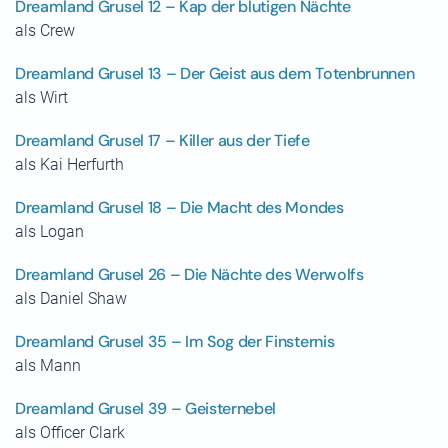
Dreamland Grusel 12 – Kap der blutigen Nächte
als Crew
Dreamland Grusel 13 – Der Geist aus dem Totenbrunnen
als Wirt
Dreamland Grusel 17 – Killer aus der Tiefe
als Kai Herfurth
Dreamland Grusel 18 – Die Macht des Mondes
als Logan
Dreamland Grusel 26 – Die Nächte des Werwolfs
als Daniel Shaw
Dreamland Grusel 35 – Im Sog der Finsternis
als Mann
Dreamland Grusel 39 – Geisternebel
als Officer Clark