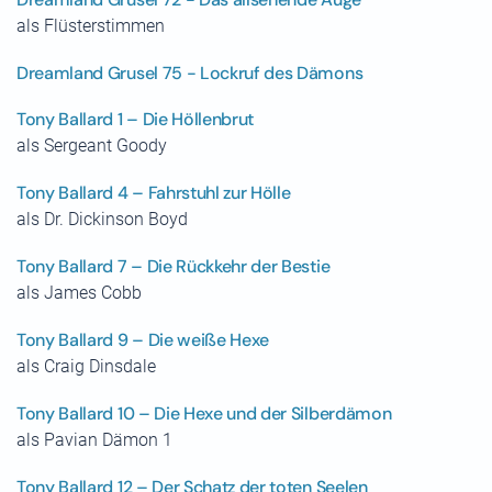
als Flüsterstimmen
Dreamland Grusel 75 - Lockruf des Dämons
Tony Ballard 1 – Die Höllenbrut
als Sergeant Goody
Tony Ballard 4 – Fahrstuhl zur Hölle
als Dr. Dickinson Boyd
Tony Ballard 7 – Die Rückkehr der Bestie
als James Cobb
Tony Ballard 9 – Die weiße Hexe
als Craig Dinsdale
Tony Ballard 10 – Die Hexe und der Silberdämon
als Pavian Dämon 1
Tony Ballard 12 – Der Schatz der toten Seelen