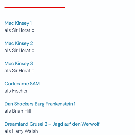
Mac Kinsey 1
als Sir Horatio
Mac Kinsey 2
als Sir Horatio
Mac Kinsey 3
als Sir Horatio
Codename SAM
als Fischer
Dan Shockers Burg Frankenstein 1
als Brian Hill
Dreamland Grusel 2 – Jagd auf den Werwolf
als Harry Walsh