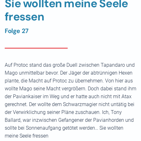
Sie wollten meine Seele
fressen
Folge 27
Auf Protoc stand das große Duell zwischen Tapandaro und
Mago unmittelbar bevor. Der Jäger der abtrünnigen Hexen
plante, die Macht auf Protoc zu übernehmen. Von hier aus
wollte Mago seine Macht vergrößern. Doch dabei stand ihm
der Paviankaiser im Weg und er hatte auch nicht mit Atax
gerechnet. Der wollte dem Schwarzmagier nicht untätig bei
der Verwirklichung seiner Pläne zuschauen. Ich, Tony
Ballard, war inzwischen Gefangener der Pavianhorden und
sollte bei Sonnenaufgang getötet werden… Sie wollten
meine Seele fressen