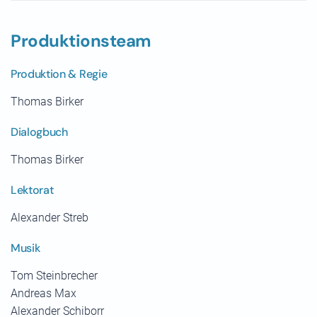
Produktionsteam
Produktion & Regie
Thomas Birker
Dialogbuch
Thomas Birker
Lektorat
Alexander Streb
Musik
Tom Steinbrecher
Andreas Max
Alexander Schiborr