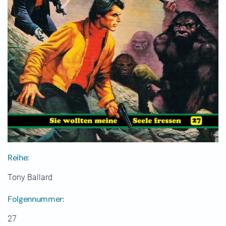
Reihe:
Tony Ballard
Folgennummer:
27