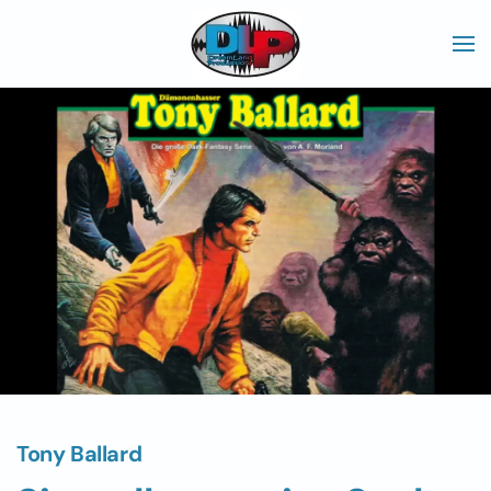
Skip to main content
Tony Ballard