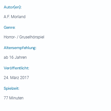
Autor(en):
A.F. Morland
Genre:
Horror- / Gruselhörspiel
Altersempfehlung:
ab 16 Jahren
Veröffentlicht:
24. März 2017
Spielzeit:
77 Minuten