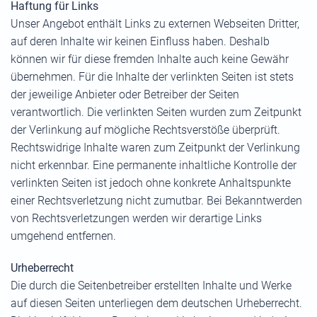
Haftung für Links
Unser Angebot enthält Links zu externen Webseiten Dritter,
auf deren Inhalte wir keinen Einfluss haben. Deshalb
können wir für diese fremden Inhalte auch keine Gewähr
übernehmen. Für die Inhalte der verlinkten Seiten ist stets
der jeweilige Anbieter oder Betreiber der Seiten
verantwortlich. Die verlinkten Seiten wurden zum Zeitpunkt
der Verlinkung auf mögliche Rechtsverstöße überprüft.
Rechtswidrige Inhalte waren zum Zeitpunkt der Verlinkung
nicht erkennbar. Eine permanente inhaltliche Kontrolle der
verlinkten Seiten ist jedoch ohne konkrete Anhaltspunkte
einer Rechtsverletzung nicht zumutbar. Bei Bekanntwerden
von Rechtsverletzungen werden wir derartige Links
umgehend entfernen.
Urheberrecht
Die durch die Seitenbetreiber erstellten Inhalte und Werke
auf diesen Seiten unterliegen dem deutschen Urheberrecht.