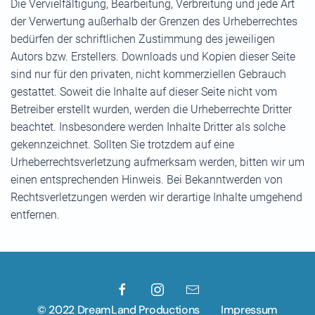
Die Vervielfältigung, Bearbeitung, Verbreitung und jede Art
der Verwertung außerhalb der Grenzen des Urheberrechtes
bedürfen der schriftlichen Zustimmung des jeweiligen
Autors bzw. Erstellers. Downloads und Kopien dieser Seite
sind nur für den privaten, nicht kommerziellen Gebrauch
gestattet. Soweit die Inhalte auf dieser Seite nicht vom
Betreiber erstellt wurden, werden die Urheberrechte Dritter
beachtet. Insbesondere werden Inhalte Dritter als solche
gekennzeichnet. Sollten Sie trotzdem auf eine
Urheberrechtsverletzung aufmerksam werden, bitten wir um
einen entsprechenden Hinweis. Bei Bekanntwerden von
Rechtsverletzungen werden wir derartige Inhalte umgehend
entfernen.
© 2022 DreamLand Productions
Impressum