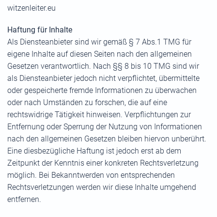
witzenleiter.eu
Haftung für Inhalte
Als Diensteanbieter sind wir gemäß § 7 Abs.1 TMG für
eigene Inhalte auf diesen Seiten nach den allgemeinen
Gesetzen verantwortlich. Nach §§ 8 bis 10 TMG sind wir
als Diensteanbieter jedoch nicht verpflichtet, übermittelte
oder gespeicherte fremde Informationen zu überwachen
oder nach Umständen zu forschen, die auf eine
rechtswidrige Tätigkeit hinweisen. Verpflichtungen zur
Entfernung oder Sperrung der Nutzung von Informationen
nach den allgemeinen Gesetzen bleiben hiervon unberührt.
Eine diesbezügliche Haftung ist jedoch erst ab dem
Zeitpunkt der Kenntnis einer konkreten Rechtsverletzung
möglich. Bei Bekanntwerden von entsprechenden
Rechtsverletzungen werden wir diese Inhalte umgehend
entfernen.